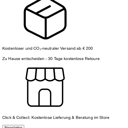
Kostenloser und CO₂-neutraler Versand ab € 200
Zu Hause entscheiden -
30 Tage kostenlose Retoure
Click & Collect: Kostenlose Lieferung & Beratung im Store
Newsletter