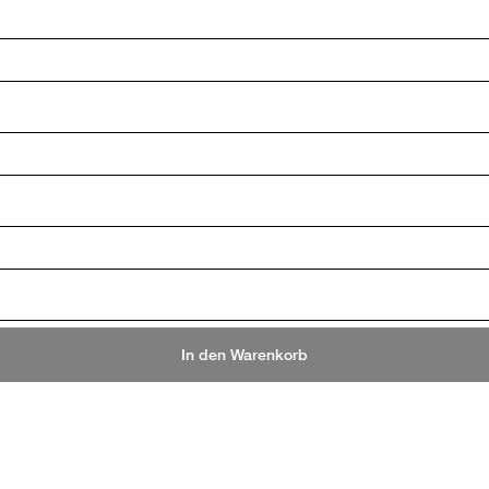
In den Warenkorb