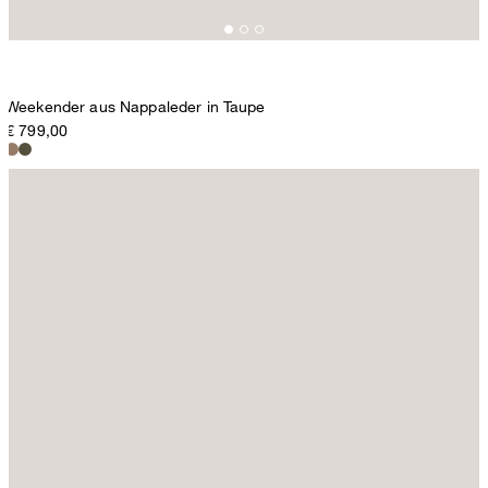
Weekender aus Nappaleder in Taupe
€ 799,00