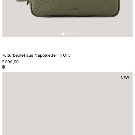
Kulturbeutel aus Nappaleder in Oliv
€ 299,00