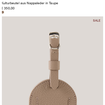
Kulturbeutel aus Nappaleder in Taupe
€ 350,00