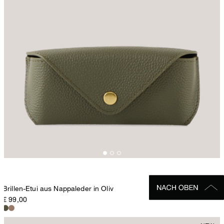
Brillen-Etui aus Nappaleder in Oliv
€ 99,00