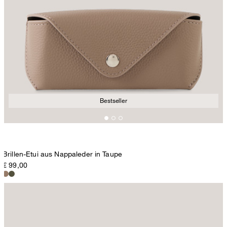
Bestseller
Brillen-Etui aus Nappaleder in Taupe
€ 99,00