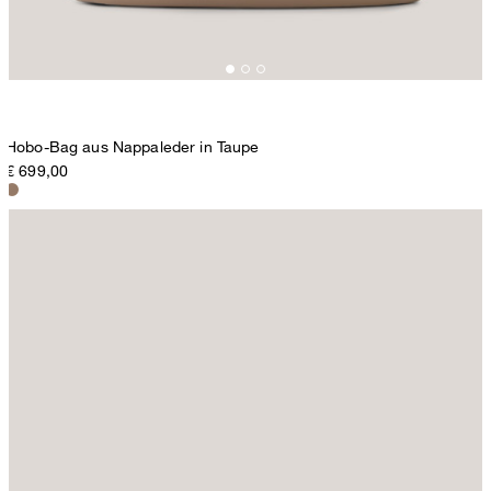
Hobo-Bag aus Nappaleder in Taupe
€ 699,00