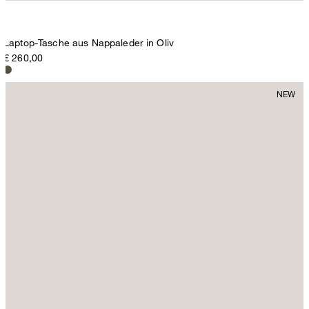
Laptop-Tasche aus Nappaleder in Oliv
€ 260,00