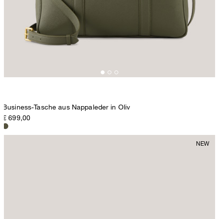
Business-Tasche aus Nappaleder in Oliv
€ 699,00