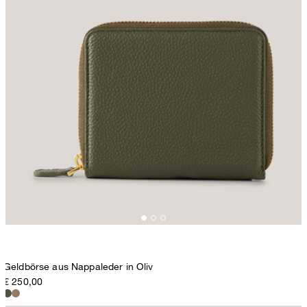
Geldbörse aus Nappaleder in Oliv
€ 250,00