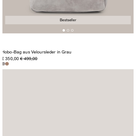
Bestseller
Hobo-Bag aus Veloursleder in Grau
€ 350,00
€ 499,00