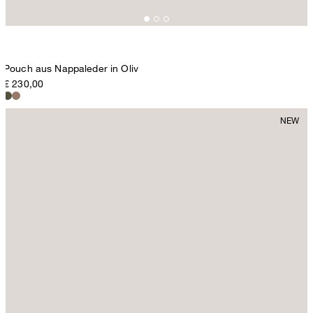
Pouch aus Nappaleder in Oliv
€ 230,00