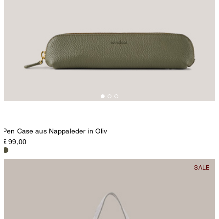
Pen Case aus Nappaleder in Oliv
€ 99,00