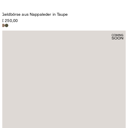
Geldbörse aus Nappaleder in Taupe
€ 250,00