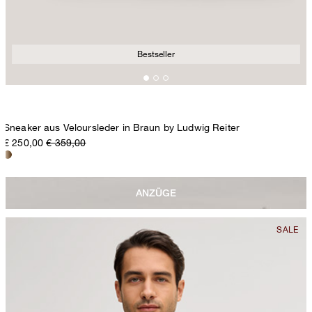
Bestseller
Sneaker aus Veloursleder in Braun by Ludwig Reiter
€ 250,00
€ 359,00
ANZÜGE