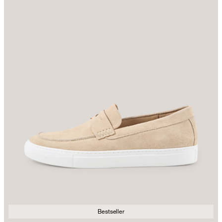
Bestseller