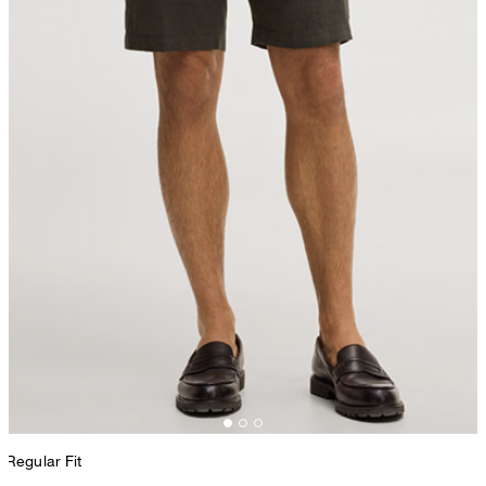
Regular Fit