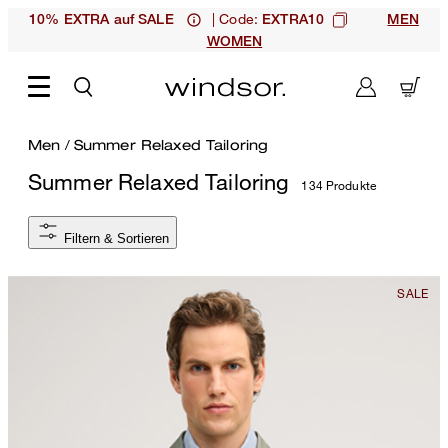
| Code:
10% EXTRA auf SALE
EXTRA10
MEN
WOMEN
Men
/
Summer Relaxed Tailoring
Summer Relaxed Tailoring
134 Produkte
Filtern & Sortieren