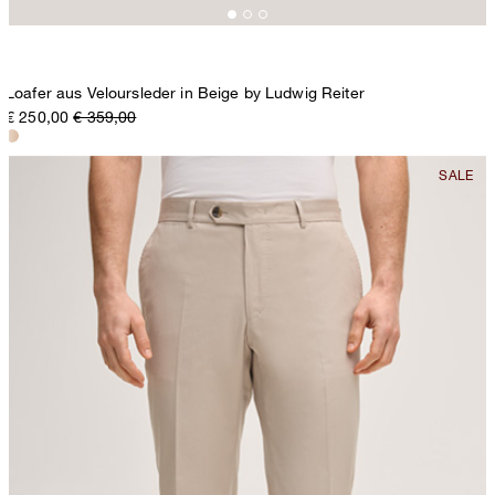
Loafer aus Veloursleder in Beige by Ludwig Reiter
€ 250,00
€ 359,00