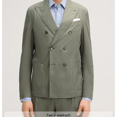
Fast ausverkauft