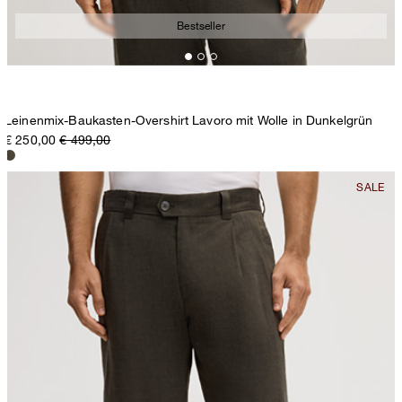
Bestseller
Leinenmix-Baukasten-Overshirt Lavoro mit Wolle in Dunkelgrün
€ 250,00
€ 499,00