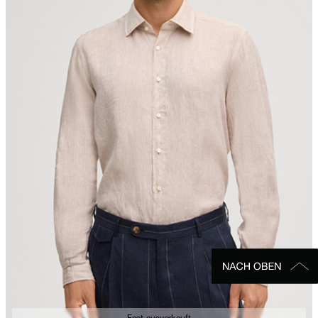
Fast ausverkauft