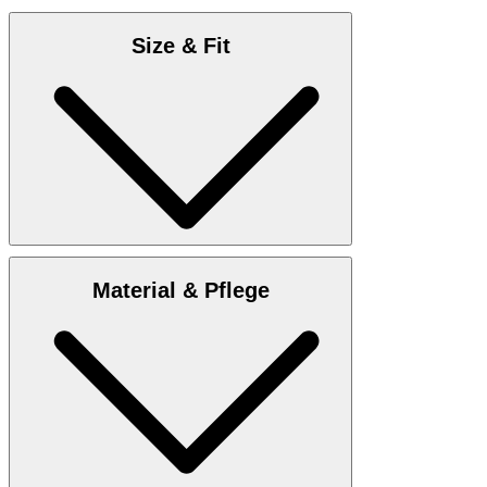
Size & Fit
Maßtabelle
Material & Pflege