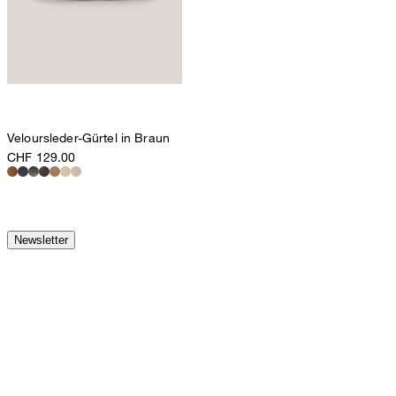
Veloursleder-Gürtel in Braun
CHF 129.00
Newsletter