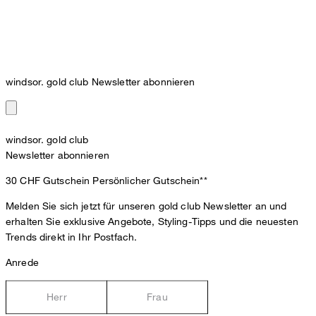
windsor. gold club Newsletter abonnieren
windsor. gold club
Newsletter abonnieren
30 CHF Gutschein
Persönlicher Gutschein**
Melden Sie sich jetzt für unseren gold club Newsletter an und
erhalten Sie exklusive Angebote, Styling-Tipps und die neuesten
Trends direkt in Ihr Postfach.
Anrede
Herr
Frau