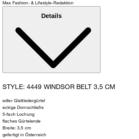
Max
Fashion- & Lifestyle-Redaktion
Details
STYLE: 4449 WINDSOR BELT 3,5 CM
edler Glattledergürtel
eckige Dornschließe
5-fach Lochung
flaches Gürtelende
Breite: 3,5 cm
gefertigt in Österreich