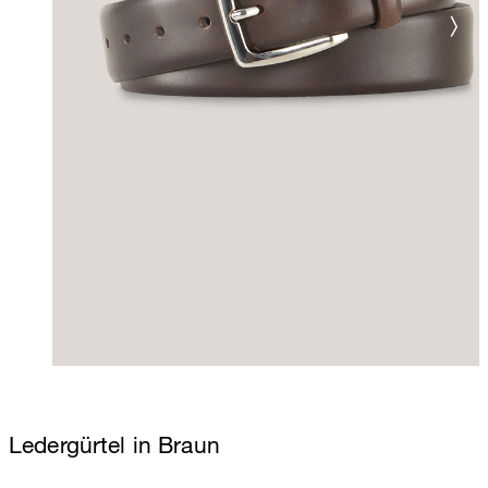
Ledergürtel in Braun