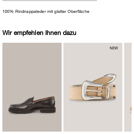
100% Rindnappaleder mit glatter Oberfläche
Wir empfehlen Ihnen dazu