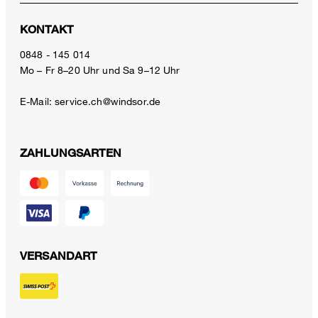
KONTAKT
0848 - 145 014
Mo – Fr 8–20 Uhr und Sa 9–12 Uhr
E-Mail:
service.ch@windsor.de
ZAHLUNGSARTEN
VERSANDART