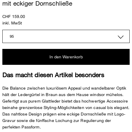
mit eckiger Dornschließe
CHF 159.00
inkl. MwSt
95
In den Warenkorb
Das macht diesen Artikel besonders
Die Balance zwischen luxuriösem Appeal und wandelbarer Optik
hält der Ledergürtel in Braun aus dem Hause windsor mühelos.
Gefertigt aus purem Glattleder bietet das hochwertige Accessoire
beinahe grenzenlose Styling-Möglichkeiten von casual bis elegant.
Das nahtlose Design prägen eine eckige Dornschließe mit Logo-
Gravur sowie die fünffache Lochung zur Regulierung der
perfekten Passform.