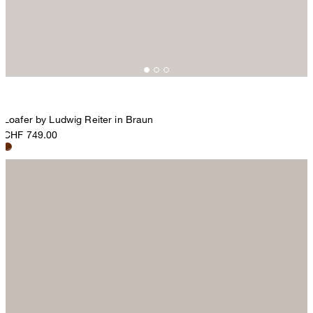
Loafer by Ludwig Reiter in Braun
CHF 749.00