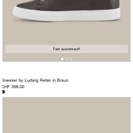
Fast ausverkauft
Sneaker by Ludwig Reiter in Braun
CHF 398.00