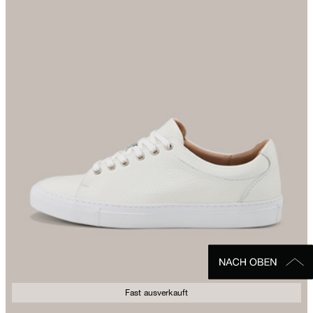
Fast ausverkauft