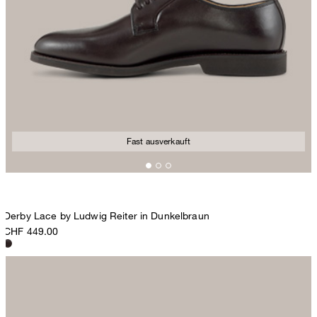
Fast ausverkauft
Derby Lace by Ludwig Reiter in Dunkelbraun
CHF 449.00