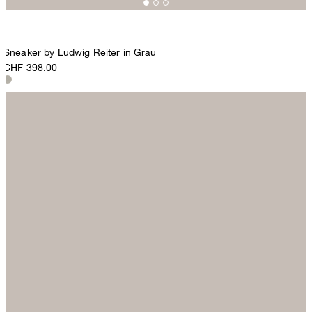
Sneaker by Ludwig Reiter in Grau
CHF 398.00