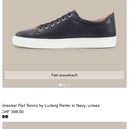
Fast ausverkauft
Sneaker Flat Tennis by Ludwig Reiter in Navy, unisex
CHF 398.00