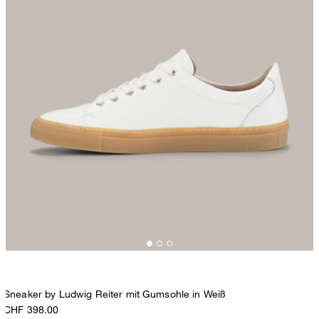
Sneaker by Ludwig Reiter mit Gumsohle in Weiß
CHF 398.00