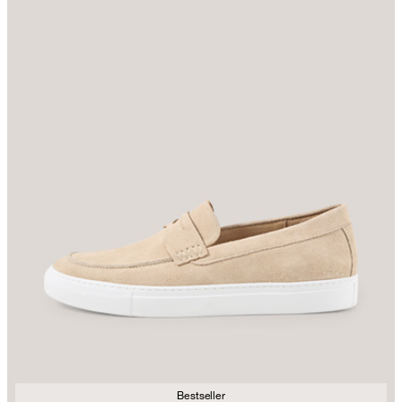
Bestseller