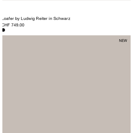
Loafer by Ludwig Reiter in Schwarz
CHF 749.00