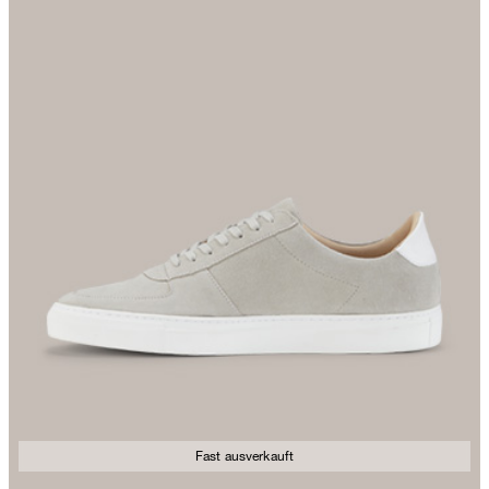
Fast ausverkauft