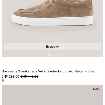
Bestseller
Mokassins Sneaker aus Veloursleder by Ludwig Reiter in Braun
CHF 299.00
CHF 449.00