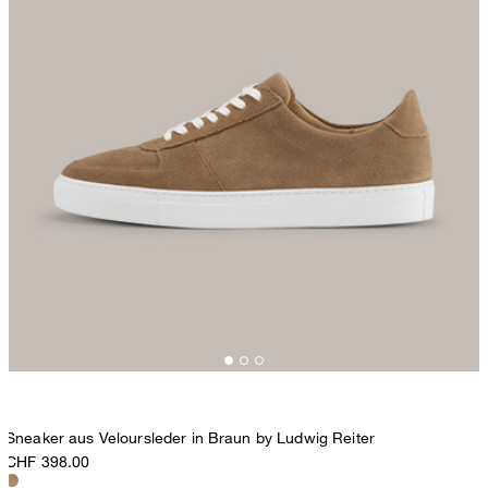
Sneaker aus Veloursleder in Braun by Ludwig Reiter
CHF 398.00