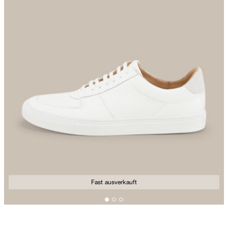
Fast ausverkauft