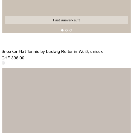
Fast ausverkauft
Sneaker Flat Tennis by Ludwig Reiter in Weiß, unisex
CHF 398.00