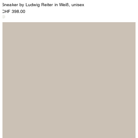
Sneaker by Ludwig Reiter in Weiß, unisex
CHF 398.00