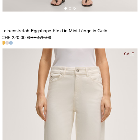
Leinenstretch-Eggshape-Kleid in Mini-Länge in Gelb
CHF 220.00
CHF 479.00