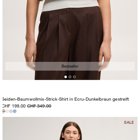
Bestseller
Seiden-Baumwollmix-Strick-Shirt in Ecru-Dunkelbraun gestreift
CHF 199.00
CHF 349.00