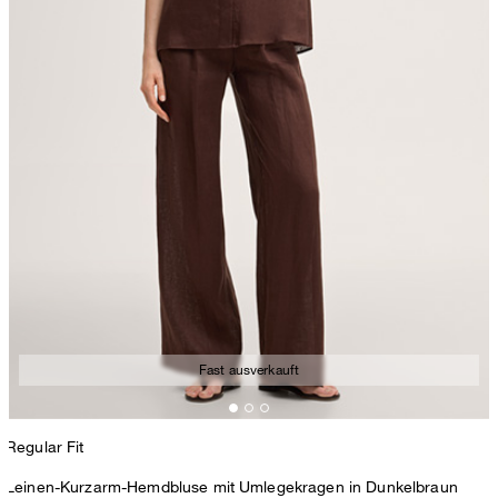
Fast ausverkauft
Regular Fit
Leinen-Kurzarm-Hemdbluse mit Umlegekragen in Dunkelbraun