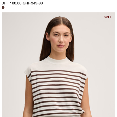
CHF 160.00
CHF 349.00