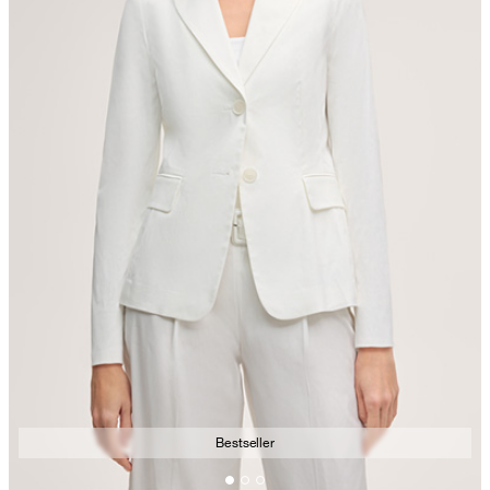
Bestseller