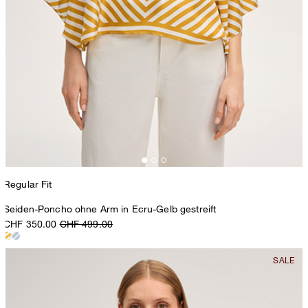
Regular Fit
Seiden-Poncho ohne Arm in Ecru-Gelb gestreift
CHF 350.00
CHF 499.00