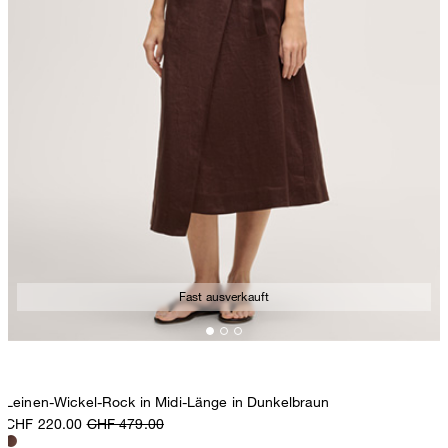
Fast ausverkauft
Leinen-Wickel-Rock in Midi-Länge in Dunkelbraun
CHF 220.00
CHF 479.00