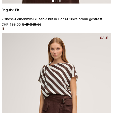
Regular Fit
Viskose-Leinenmix-Blusen-Shirt in Ecru-Dunkelbraun gestreift
CHF 199.00
CHF 349.00