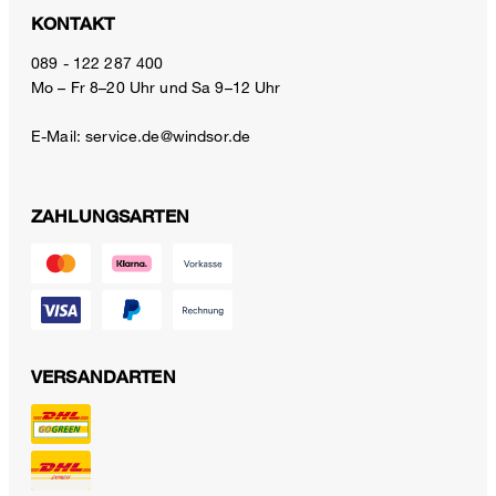
KONTAKT
089 - 122 287 400
Mo – Fr 8–20 Uhr und Sa 9–12 Uhr
E-Mail:
service.de@windsor.de
ZAHLUNGSARTEN
VERSANDARTEN