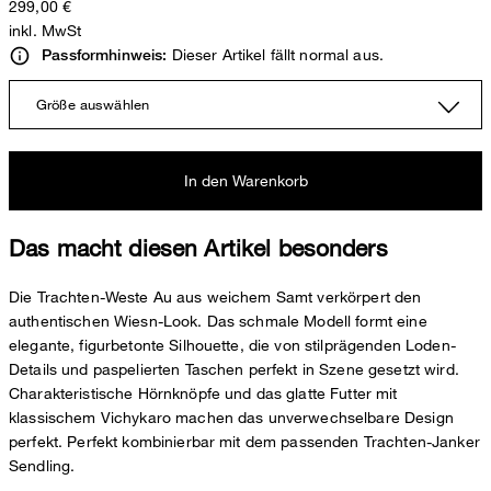
299,00 €
inkl. MwSt
Dieser Artikel fällt normal aus.
Passformhinweis:
Größe auswählen
In den Warenkorb
Das macht diesen Artikel besonders
Die Trachten-Weste Au aus weichem Samt verkörpert den
authentischen Wiesn-Look. Das schmale Modell formt eine
elegante, figurbetonte Silhouette, die von stilprägenden Loden-
Details und paspelierten Taschen perfekt in Szene gesetzt wird.
Charakteristische Hörnknöpfe und das glatte Futter mit
klassischem Vichykaro machen das unverwechselbare Design
perfekt. Perfekt kombinierbar mit dem passenden Trachten-Janker
Sendling.