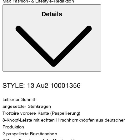
Max
Fashion- & Lifestyle-Redaktion
Details
STYLE: 13 Au2 10001356
taillierter Schnitt
angesetzter Stehkragen
Trottoire vordere Kante (Paspellierung)
8-Knopf-Leiste mit echten Hirschhornknöpfen aus deutscher
Produktion
2 paspelierte Brusttaschen