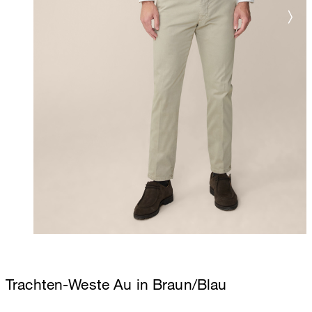
Trachten-Weste Au in Braun/Blau