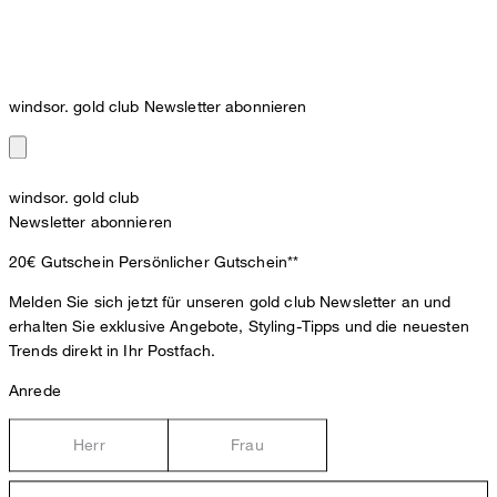
windsor. gold club Newsletter abonnieren
windsor. gold club
Newsletter abonnieren
20€ Gutschein
Persönlicher Gutschein**
Melden Sie sich jetzt für unseren gold club Newsletter an und
erhalten Sie exklusive Angebote, Styling-Tipps und die neuesten
Trends direkt in Ihr Postfach.
Anrede
Herr
Frau