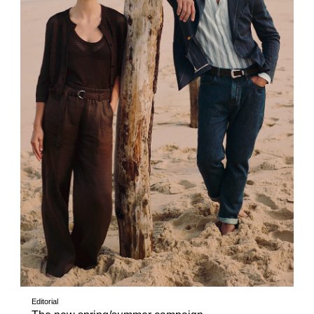
Editorial