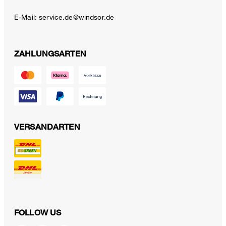
E-Mail:
service.de@windsor.de
ZAHLUNGSARTEN
VERSANDARTEN
FOLLOW US