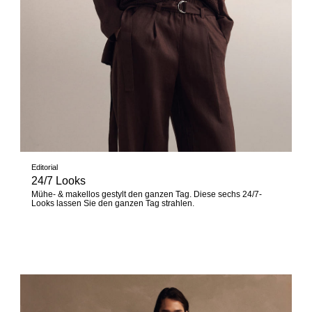
Editorial
24/7 Looks
Mühe- & makellos gestylt den ganzen Tag. Diese sechs 24/7-
Looks lassen Sie den ganzen Tag strahlen.
Jetzt entdecken