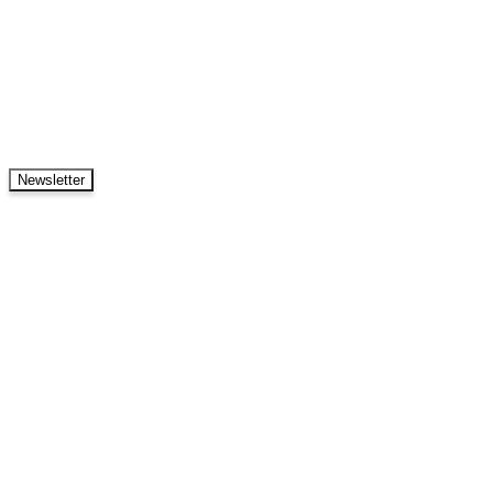
Newsletter