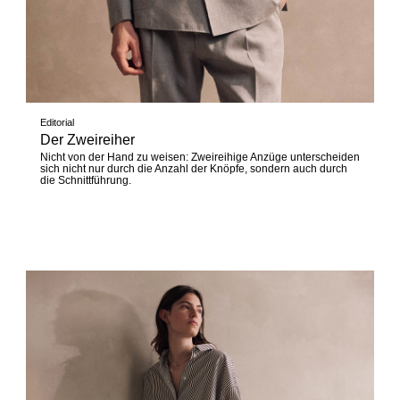
Editorial
Der Zweireiher
Nicht von der Hand zu weisen: Zweireihige Anzüge unterscheiden
sich nicht nur durch die Anzahl der Knöpfe, sondern auch durch
die Schnittführung.
Jetzt entdecken