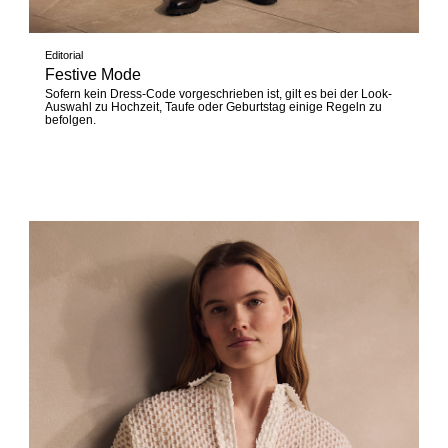
Editorial
Festive Mode
Sofern kein Dress-Code vorgeschrieben ist, gilt es bei der Look-
Auswahl zu Hochzeit, Taufe oder Geburtstag einige Regeln zu
befolgen.
Jetzt entdecken