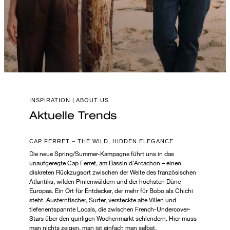
INSPIRATION | ABOUT US
Aktuelle Trends
CAP FERRET – THE WILD, HIDDEN ELEGANCE
Die neue Spring/Summer-Kampagne führt uns in das
unaufgeregte Cap Ferret, am Bassin d’Arcachon – einen
diskreten Rückzugsort zwischen der Weite des französischen
Atlantiks, wilden Pinienwäldern und der höchsten Düne
Europas. Ein Ort für Entdecker, der mehr für Bobo als Chichi
steht. Austernfischer, Surfer, versteckte alte Villen und
tiefenentspannte Locals, die zwischen French-Undercover-
Stars über den quirligen Wochenmarkt schlendern. Hier muss
man nichts zeigen, man ist einfach man selbst.