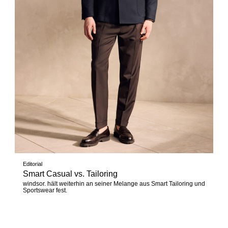
Editorial
Smart Casual vs. Tailoring
windsor. hält weiterhin an seiner Melange aus Smart Tailoring und
Sportswear fest.
Jetzt entdecken