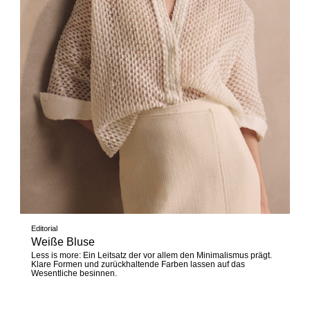
Editorial
Weiße Bluse
Less is more: Ein Leitsatz der vor allem den Minimalismus prägt.
Klare Formen und zurückhaltende Farben lassen auf das
Wesentliche besinnen.
Jetzt entdecken