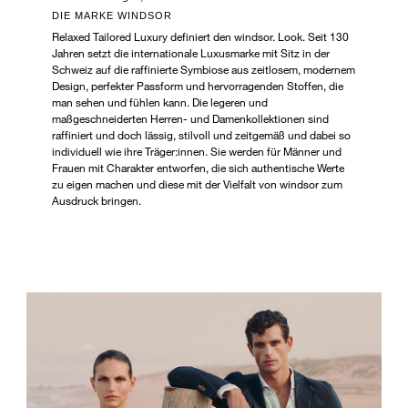
DIE MARKE WINDSOR
Relaxed Tailored Luxury definiert den windsor. Look. Seit 130
Jahren setzt die internationale Luxusmarke mit Sitz in der
Schweiz auf die raffinierte Symbiose aus zeitlosem, modernem
Design, perfekter Passform und hervorragenden Stoffen, die
man sehen und fühlen kann. Die legeren und
maßgeschneiderten Herren- und Damenkollektionen sind
raffiniert und doch lässig, stilvoll und zeitgemäß und dabei so
individuell wie ihre Träger:innen. Sie werden für Männer und
Frauen mit Charakter entworfen, die sich authentische Werte
zu eigen machen und diese mit der Vielfalt von windsor zum
Ausdruck bringen.