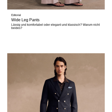
Editorial
Wide Leg Pants
Lässig und komfortabel oder elegant und klassisch? Warum nicht
beides?
Jetzt entdecken