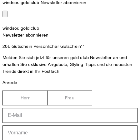
windsor. gold club Newsletter abonnieren
windsor. gold club
Newsletter abonnieren
20€ Gutschein
Persönlicher Gutschein**
Melden Sie sich jetzt für unseren gold club Newsletter an und
erhalten Sie exklusive Angebote, Styling-Tipps und die neuesten
Trends direkt in Ihr Postfach.
Anrede
Herr
Frau