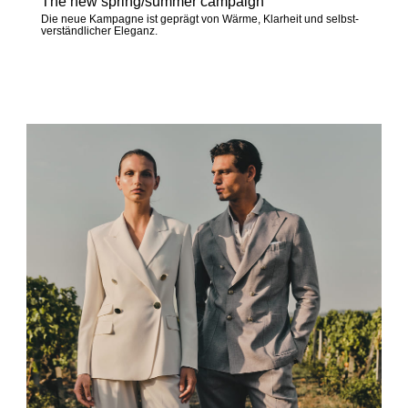
The new spring/summer campaign
Die neue Kampagne ist geprägt von Wärme, Klarheit und selbst-
verständlicher Eleganz.
Jetzt entdecken