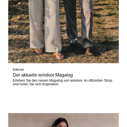
Editorial
Der aktuelle windsor Magalog
Erleben Sie den neuen Magalog von windsor. im offiziellen Shop
und holen Sie sich Inspiration
Jetzt entdecken