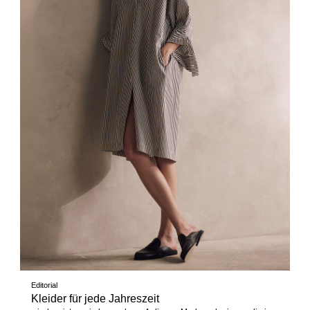
Editorial
Kleider für jede Jahreszeit