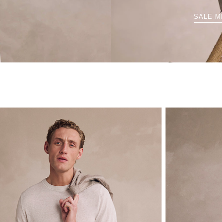
SALE M