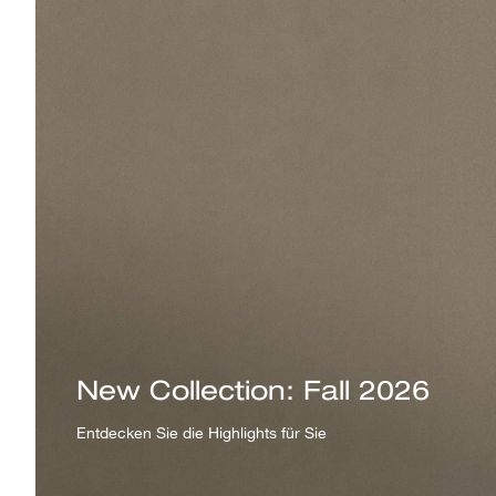
New Collection: Fall 2026
Entdecken Sie die Highlights für Sie