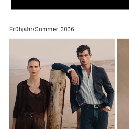
Frühjahr/Sommer 2026