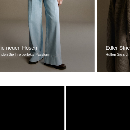
ie neuen Hosen
Edler Stri
inden Sie Ihre perfekte Passform
Hüllen Sie sich