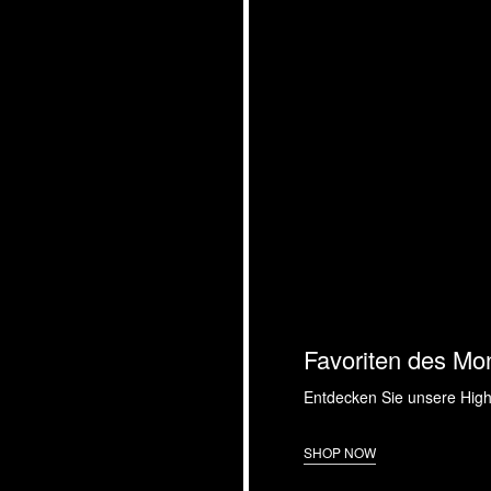
Favoriten des Mo
Entdecken Sie unsere High
SHOP NOW