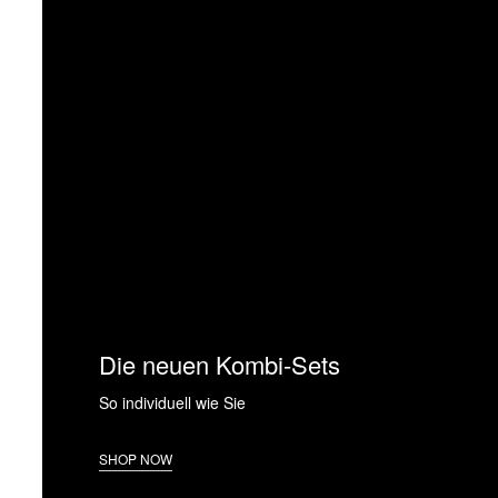
Die neuen Kombi-Sets
So individuell wie Sie
SHOP NOW