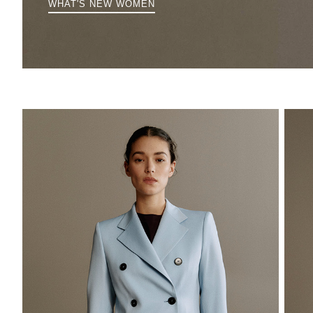
WHAT'S NEW WOMEN