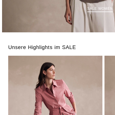
SALE WOMEN
Unsere Highlights im SALE