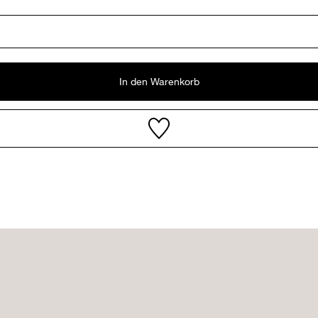
In den Warenkorb