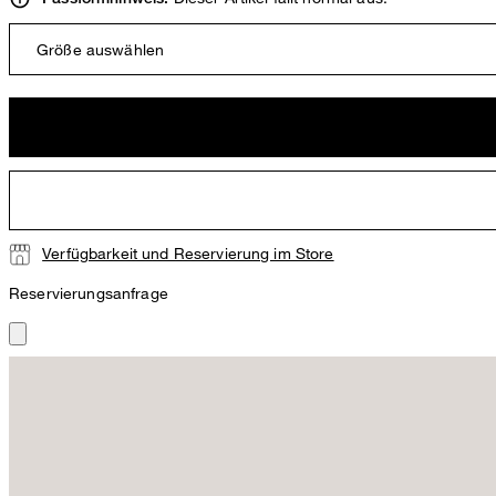
Größe auswählen
Verfügbarkeit und Reservierung im Store
Reservierungsanfrage