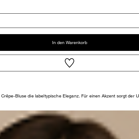
In den Warenkorb
r Crêpe-Bluse die labeltypische Eleganz. Für einen Akzent sorgt der U