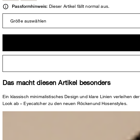
Dieser Artikel fällt normal aus.
Passformhinweis:
Größe auswählen
Das macht diesen Artikel besonders
Ein klassisch minimalistisches Design und klare Linien verleihen de
Look ab – Eyecatcher zu den neuen Röckenund Hosenstyles.