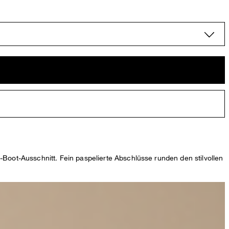
-Boot-Ausschnitt. Fein paspelierte Abschlüsse runden den stilvollen