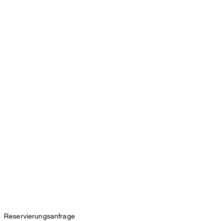
Reservierungsanfrage