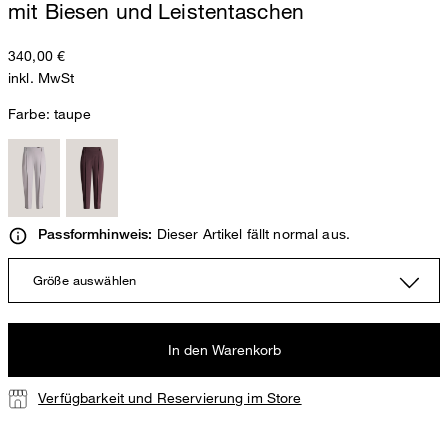
mit Biesen und Leistentaschen
340,00 €
inkl. MwSt
Farbe:
taupe
Dieser Artikel fällt normal aus.
Passformhinweis:
Größe auswählen
In den Warenkorb
Verfügbarkeit und Reservierung im Store