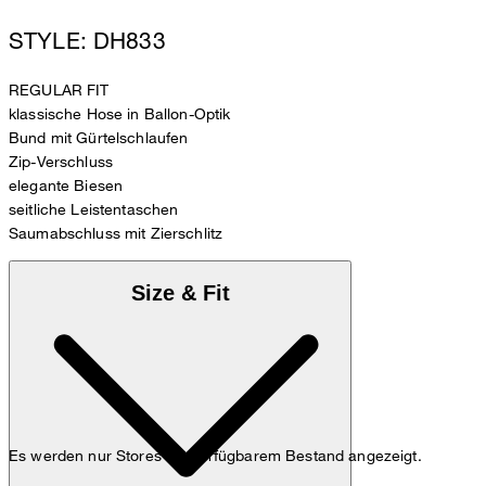
STYLE: DH833
REGULAR FIT
klassische Hose in Ballon-Optik
Bund mit Gürtelschlaufen
Zip-Verschluss
elegante Biesen
seitliche Leistentaschen
Saumabschluss mit Zierschlitz
Size & Fit
Es werden nur Stores mit verfügbarem Bestand angezeigt.