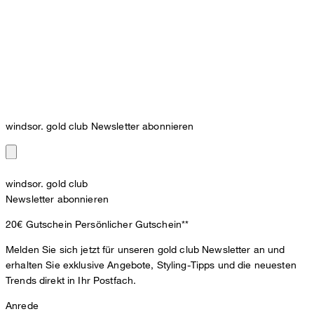
windsor. gold club Newsletter abonnieren
windsor. gold club
Newsletter abonnieren
20€ Gutschein
Persönlicher Gutschein**
Melden Sie sich jetzt für unseren gold club Newsletter an und
erhalten Sie exklusive Angebote, Styling-Tipps und die neuesten
Trends direkt in Ihr Postfach.
Anrede