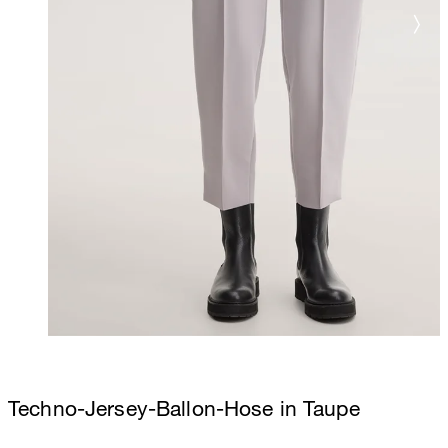
Techno-Jersey-Ballon-Hose in Taupe