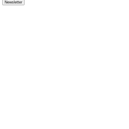
Newsletter