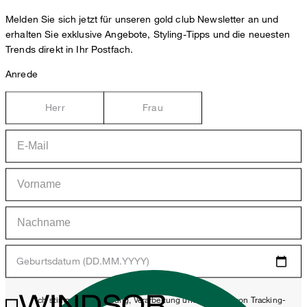
Melden Sie sich jetzt für unseren gold club Newsletter an und
erhalten Sie exklusive Angebote, Styling-Tipps und die neuesten
Trends direkt in Ihr Postfach.
Anrede
Herr
Frau
Geburtsdatum (DD.MM.YYYY)
WINDSOR.
*Ich stimme der Erhebung, Verarbeitung und Nutzung von Tracking-