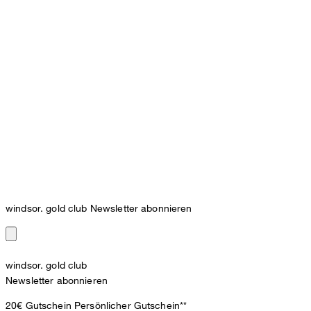
windsor. gold club Newsletter abonnieren
windsor. gold club
Newsletter abonnieren
20€ Gutschein
Persönlicher Gutschein**