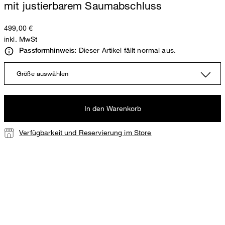
mit justierbarem Saumabschluss
499,00 €
inkl. MwSt
Dieser Artikel fällt normal aus.
Passformhinweis:
Größe auswählen
In den Warenkorb
Verfügbarkeit und Reservierung im Store