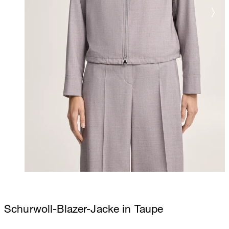
Schurwoll-Blazer-Jacke in Taupe