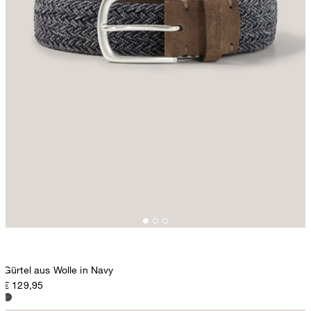
Gürtel aus Wolle in Navy
€ 129,95