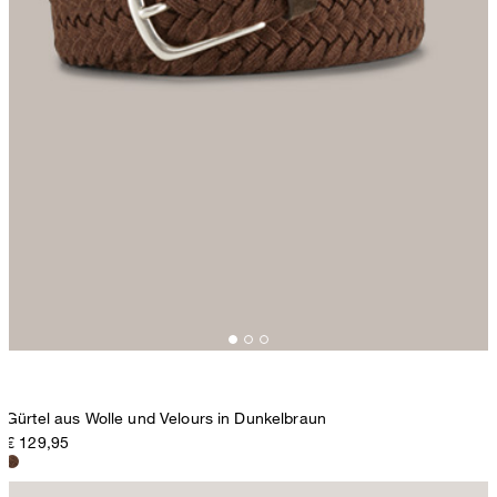
Gürtel aus Wolle und Velours in Dunkelbraun
€ 129,95