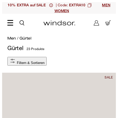
| Code:
10% EXTRA auf SALE
EXTRA10
MEN
WOMEN
Men
/
Gürtel
Gürtel
23 Produkte
Filtern & Sortieren