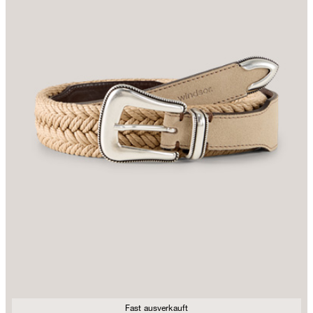
Fast ausverkauft