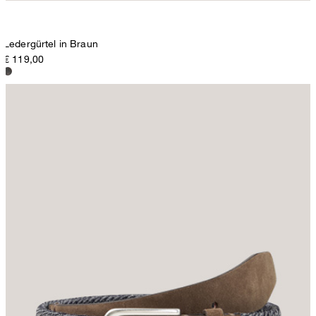
Ledergürtel in Braun
€ 119,00