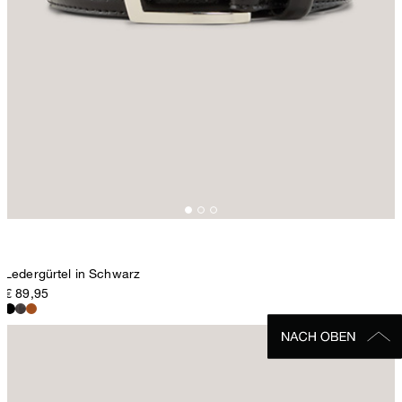
Ledergürtel in Schwarz
€ 89,95