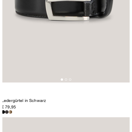
Ledergürtel in Schwarz
€ 79,95