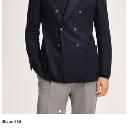
Shaped Fit