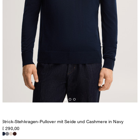
Strick-Stehkragen-Pullover mit Seide und Cashmere in Navy
€ 290,00