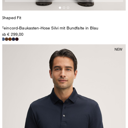
Shaped Fit
Feincord-Baukasten-Hose Silvi mit Bundfalte in Blau
ab € 299,00