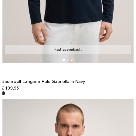
Fast ausverkauft
Baumwoll-Langarm-Polo Gabriello in Navy
€ 199,95