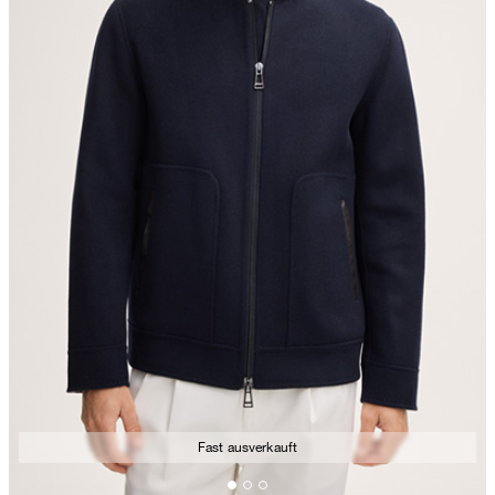
Fast ausverkauft