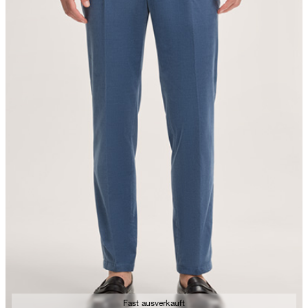
Fast ausverkauft