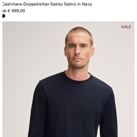
Cashmere-Doppelreiher-Sakko Salino in Navy
ab € 999,00