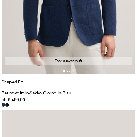
Fast ausverkauft
Shaped Fit
Baumwollmix-Sakko Giorno in Blau
ab € 499,00