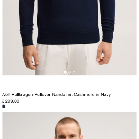
Woll-Rollkragen-Pullover Nando mit Cashmere in Navy
€ 299,00