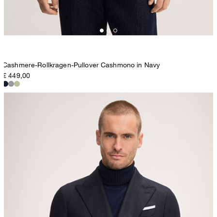
Cashmere-Rollkragen-Pullover Cashmono in Navy
€ 449,00