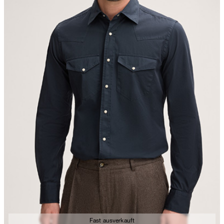
Fast ausverkauft