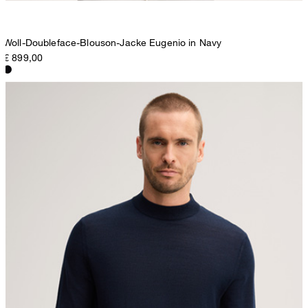
Woll-Doubleface-Blouson-Jacke Eugenio in Navy
€ 899,00