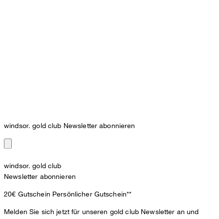
windsor. gold club Newsletter abonnieren
windsor. gold club
Newsletter abonnieren
20€ Gutschein
Persönlicher Gutschein**
Melden Sie sich jetzt für unseren gold club Newsletter an und