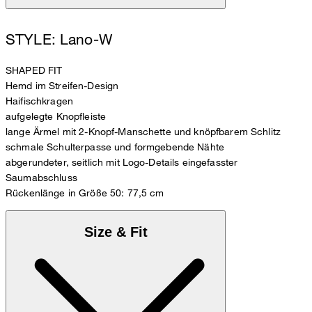
STYLE: Lano-W
SHAPED FIT
Hemd im Streifen-Design
Haifischkragen
aufgelegte Knopfleiste
lange Ärmel mit 2-Knopf-Manschette und knöpfbarem Schlitz
schmale Schulterpasse und formgebende Nähte
abgerundeter, seitlich mit Logo-Details eingefasster
Saumabschluss
Rückenlänge in Größe 50: 77,5 cm
Size & Fit