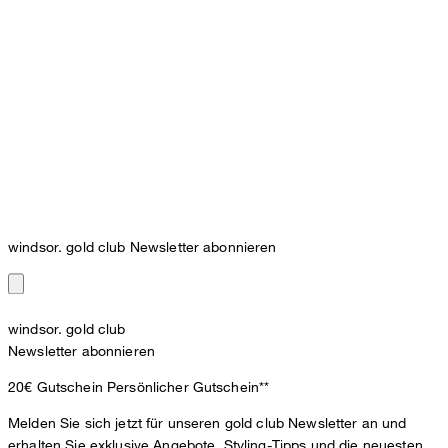
windsor. gold club Newsletter abonnieren
windsor. gold club
Newsletter abonnieren
20€ Gutschein
Persönlicher Gutschein**
Melden Sie sich jetzt für unseren gold club Newsletter an und
erhalten Sie exklusive Angebote, Styling-Tipps und die neuesten