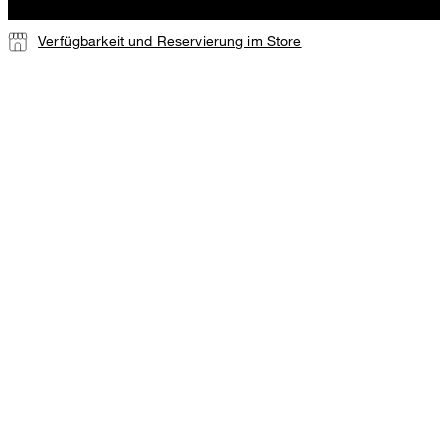
Verfügbarkeit und Reservierung im Store