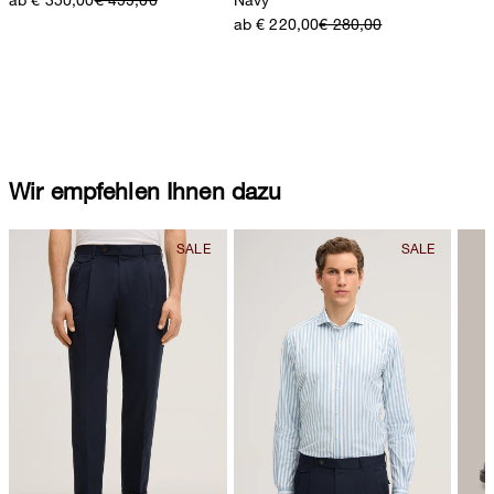
ab € 220,00
€ 280,00
Wir empfehlen Ihnen dazu