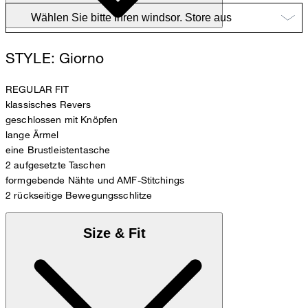
STYLE: Giorno
REGULAR FIT
klassisches Revers
geschlossen mit Knöpfen
lange Ärmel
eine Brustleistentasche
2 aufgesetzte Taschen
formgebende Nähte und AMF-Stitchings
2 rückseitige Bewegungsschlitze
Size & Fit