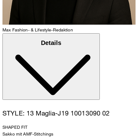
Max
Fashion- & Lifestyle-Redaktion
Details
STYLE: 13 Maglia-J19 10013090 02
SHAPED FIT
Sakko mit AMF-Stitchings