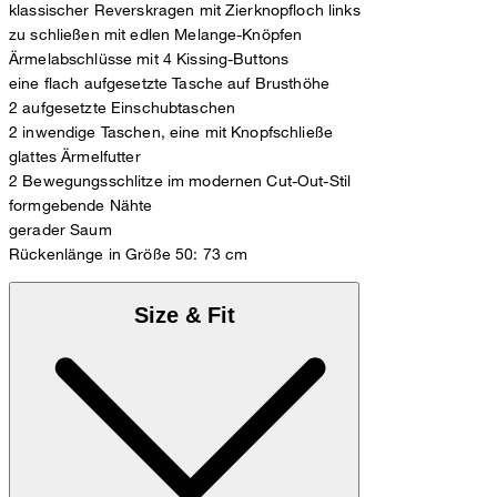
klassischer Reverskragen mit Zierknopfloch links
zu schließen mit edlen Melange-Knöpfen
Ärmelabschlüsse mit 4 Kissing-Buttons
eine flach aufgesetzte Tasche auf Brusthöhe
2 aufgesetzte Einschubtaschen
2 inwendige Taschen, eine mit Knopfschließe
glattes Ärmelfutter
2 Bewegungsschlitze im modernen Cut-Out-Stil
formgebende Nähte
gerader Saum
Rückenlänge in Größe 50: 73 cm
Size & Fit