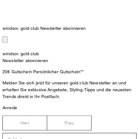
windsor. gold club Newsletter abonnieren
windsor. gold club
Newsletter abonnieren
20€ Gutschein
Persönlicher Gutschein**
Melden Sie sich jetzt für unseren gold club Newsletter an und
erhalten Sie exklusive Angebote, Styling-Tipps und die neuesten
Trends direkt in Ihr Postfach.
Anrede
Herr
Frau