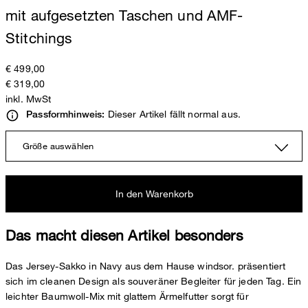
mit aufgesetzten Taschen und AMF-
Stitchings
€ 499,00
€ 319,00
inkl. MwSt
Dieser Artikel fällt normal aus.
Passformhinweis:
Größe auswählen
In den Warenkorb
Das macht diesen Artikel besonders
Das Jersey-Sakko in Navy aus dem Hause windsor. präsentiert
sich im cleanen Design als souveräner Begleiter für jeden Tag. Ein
leichter Baumwoll-Mix mit glattem Ärmelfutter sorgt für