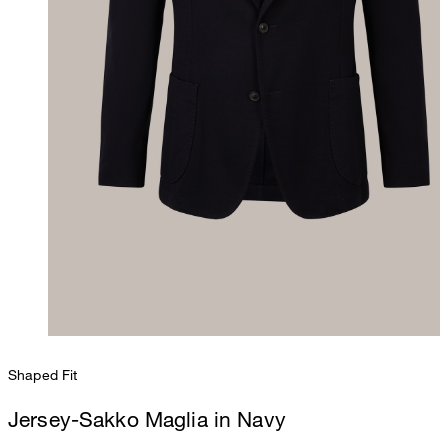
Shaped Fit
Jersey-Sakko Maglia in Navy