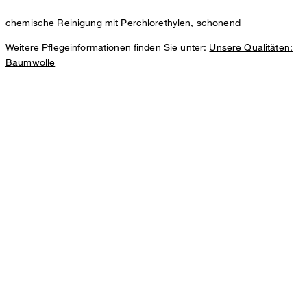
chemische Reinigung mit Perchlorethylen, schonend
Weitere Pflegeinformationen finden Sie unter:
Unsere Qualitäten:
Baumwolle