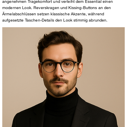
angenehmen Tragekomfort und verleiht dem Essential einen
modernen Look. Reverskragen und Kissing-Buttons an den
Ärmelabschlüssen setzen klassische Akzente, während
aufgesetzte Taschen-Details den Look stimmig abrunden.