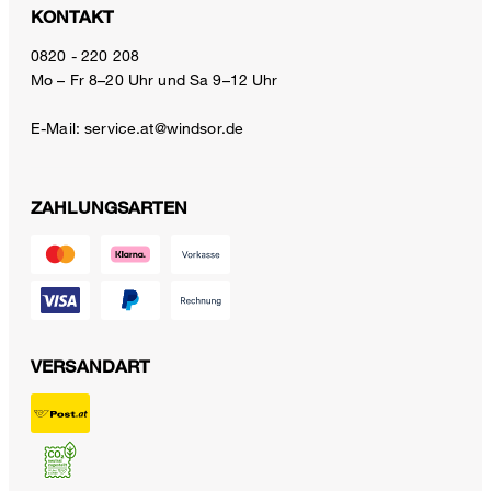
KONTAKT
0820 - 220 208
Mo – Fr 8–20 Uhr und Sa 9–12 Uhr
E-Mail:
service.at@windsor.de
ZAHLUNGSARTEN
VERSANDART