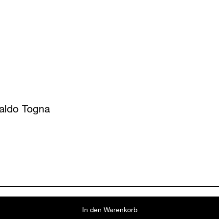
aldo Togna
In den Warenkorb