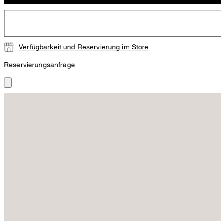
Verfügbarkeit und Reservierung im Store
Reservierungsanfrage