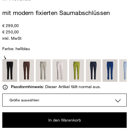
mit modern fixierten Saumabschlüssen
€ 299,00
€ 250,00
inkl. MwSt
Farbe:
hellblau
Dieser Artikel fällt normal aus.
Passformhinweis:
Größe auswählen
In den Warenkorb