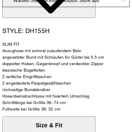
STYLE: DH155H
SLIM FIT
Anzughose mit schmal zulaufendem Bein
angesetzter Bund mit Schlaufen für Gürtel bis 5,5 cm
doppelter Haken, Gegenknopf und verdeckter Zipper
klassische Bügelfalten
2 seitliche Eingrifftaschen
2 angedeutete Paspelgesäßtaschen
rückseitige Bundabnäher
Hosenbeinabschlüsse mit fixiertem Umschlag
Schrittlänge bei Größe 36: 74 cm
Fußweite bei Größe 36: 32 cm
Size & Fit