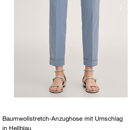
Baumwollstretch-Anzughose mit Umschlag
in Hellblau