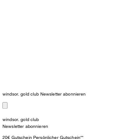
windsor. gold club Newsletter abonnieren
windsor. gold club
Newsletter abonnieren
20€ Gutschein
Persönlicher Gutschein**