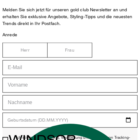
Melden Sie sich jetzt für unseren gold club Newsletter an und
erhalten Sie exklusive Angebote, Styling-Tipps und die neuesten
Trends direkt in Ihr Postfach.
Anrede
Herr
Frau
Geburtsdatum (DD.MM.YYYY)
WINDSOR.
*Ich stimme der Erhebung, Verarbeitung und Nutzung von Tracking-