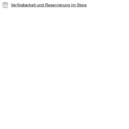
Verfügbarkeit und Reservierung im Store