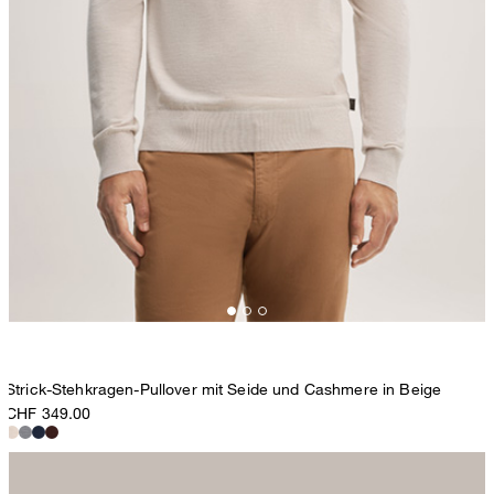
Strick-Stehkragen-Pullover mit Seide und Cashmere in Beige
CHF 349.00