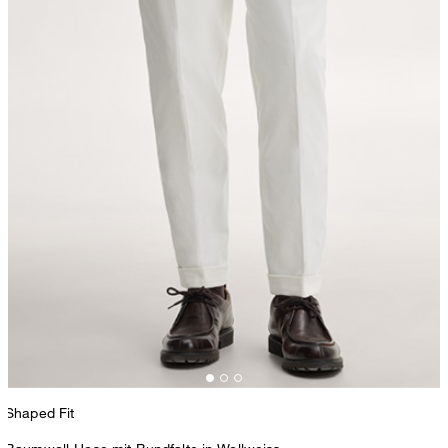
Shaped Fit