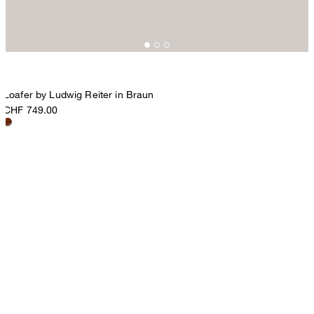
Loafer by Ludwig Reiter in Braun
CHF 749.00