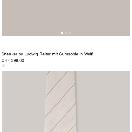
Sneaker by Ludwig Reiter mit Gumsohle in Weiß
CHF 398.00