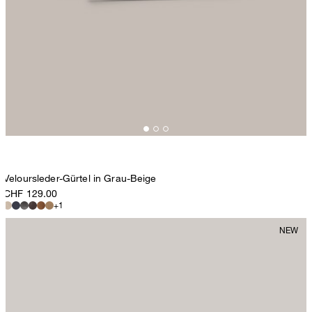
Veloursleder-Gürtel in Grau-Beige
CHF 129.00
+1