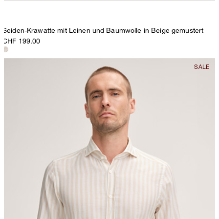
Seiden-Krawatte mit Leinen und Baumwolle in Beige gemustert
CHF 199.00