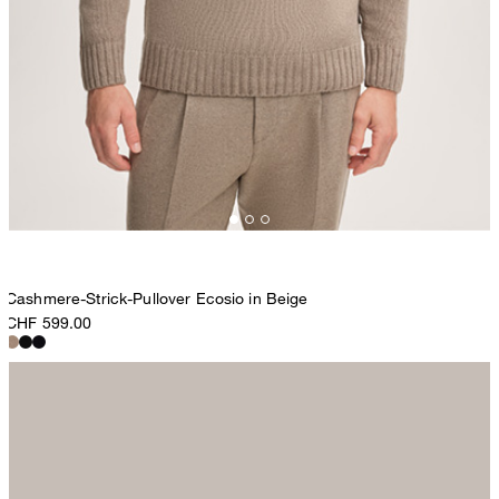
Cashmere-Strick-Pullover Ecosio in Beige
CHF 599.00