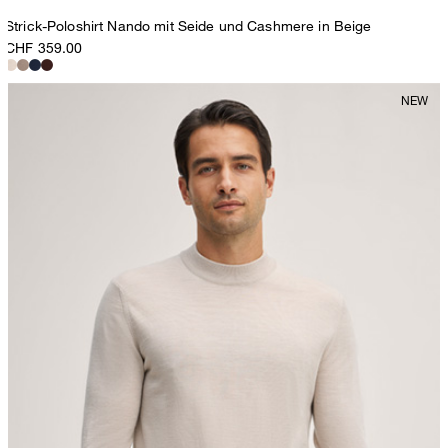
Strick-Poloshirt Nando mit Seide und Cashmere in Beige
CHF 359.00