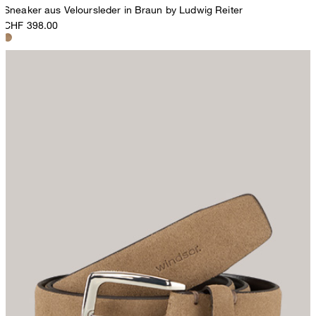
Sneaker aus Veloursleder in Braun by Ludwig Reiter
CHF 398.00