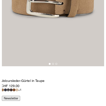
Veloursleder-Gürtel in Taupe
CHF 129.00
+1
Newsletter