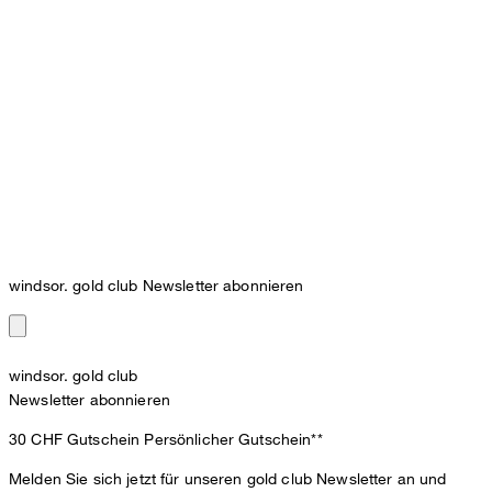
windsor. gold club Newsletter abonnieren
windsor. gold club
Newsletter abonnieren
30 CHF Gutschein
Persönlicher Gutschein**
Melden Sie sich jetzt für unseren gold club Newsletter an und