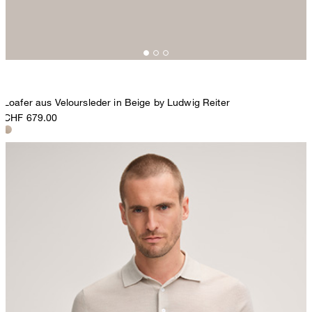
Loafer aus Veloursleder in Beige by Ludwig Reiter
CHF 679.00