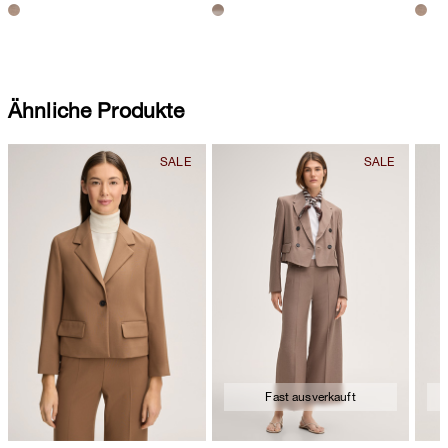
Ähnliche Produkte
Fast ausverkauft