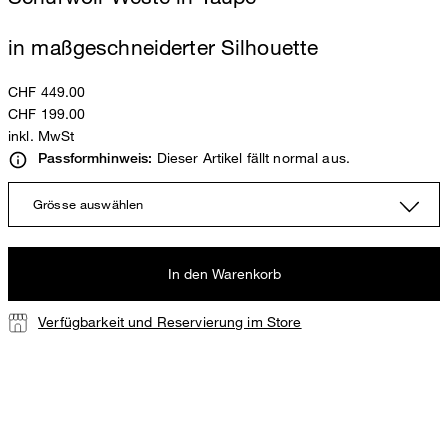
in maßgeschneiderter Silhouette
CHF 449.00
CHF 199.00
inkl. MwSt
Dieser Artikel fällt normal aus.
Passformhinweis:
Grösse auswählen
In den Warenkorb
Verfügbarkeit und Reservierung im Store