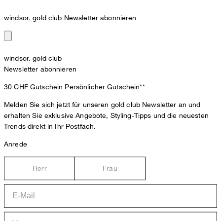
windsor. gold club Newsletter abonnieren
windsor. gold club
Newsletter abonnieren
30 CHF Gutschein
Persönlicher Gutschein**
Melden Sie sich jetzt für unseren gold club Newsletter an und
erhalten Sie exklusive Angebote, Styling-Tipps und die neuesten
Trends direkt in Ihr Postfach.
Anrede
Herr
Frau