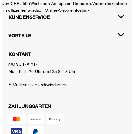
von CHF 250 (Wert nach Abzug von Retouren/Warenrückgaben)
im offiziellen windsor. Online-Shop einlösbar<
KUNDENSERVICE
VORTEILE
KONTAKT
0848 - 145 014
Mo – Fr 8–20 Uhr und Sa 9–12 Uhr
E-Mail:
service.ch@windsor.de
ZAHLUNGSARTEN