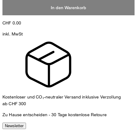
In den Warenkorb
CHF
0.00
inkl. MwSt
Kostenloser und CO₂-neutraler Versand inklusive Verzollung
ab CHF 300
Zu Hause entscheiden -
30 Tage kostenlose Retoure
Newsletter