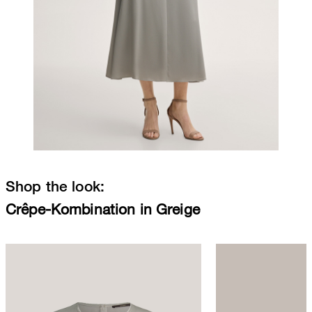
Shop the look:
Crêpe-Kombination in Greige