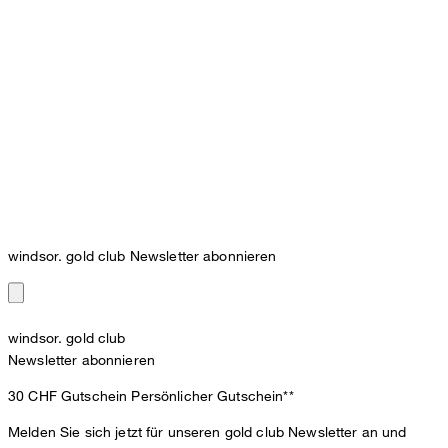
windsor. gold club Newsletter abonnieren
windsor. gold club
Newsletter abonnieren
30 CHF Gutschein
Persönlicher Gutschein**
Melden Sie sich jetzt für unseren gold club Newsletter an und