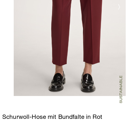
Schurwoll-Hose mit Bundfalte in Rot