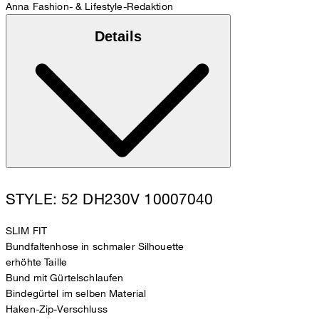
Anna
Fashion- & Lifestyle-Redaktion
Details
STYLE: 52 DH230V 10007040
SLIM FIT
Bundfaltenhose in schmaler Silhouette
erhöhte Taille
Bund mit Gürtelschlaufen
Bindegürtel im selben Material
Haken-Zip-Verschluss