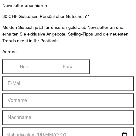
Newsletter abonnieren
30 CHF Gutschein
Persönlicher Gutschein**
Melden Sie sich jetzt für unseren gold club Newsletter an und
erhalten Sie exklusive Angebote, Styling-Tipps und die neuesten
Trends direkt in Ihr Postfach.
Anrede
Herr
Frau
Geburtsdatum (DD.MM.YYYY)