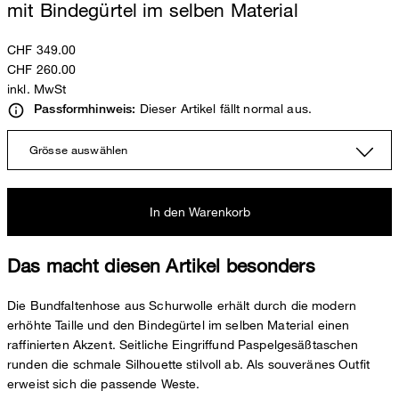
mit Bindegürtel im selben Material
CHF 349.00
CHF 260.00
inkl. MwSt
Dieser Artikel fällt normal aus.
Passformhinweis:
Grösse auswählen
In den Warenkorb
Das macht diesen Artikel besonders
Die Bundfaltenhose aus Schurwolle erhält durch die modern
erhöhte Taille und den Bindegürtel im selben Material einen
raffinierten Akzent. Seitliche Eingriffund Paspelgesäßtaschen
runden die schmale Silhouette stilvoll ab. Als souveränes Outfit
erweist sich die passende Weste.