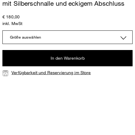
mit Silberschnalle und eckigem Abschluss
€ 180,00
inkl. MwSt
Größe auswählen
In den Warenkorb
Verfügbarkeit und Reservierung im Store