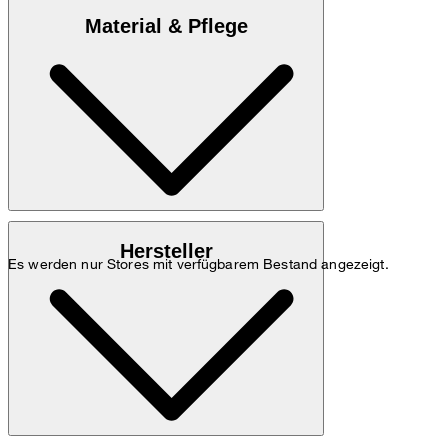
Material & Pflege
100% Rindsnappaleder
Hersteller
Es werden nur Stores mit verfügbarem Bestand angezeigt.
nicht waschen