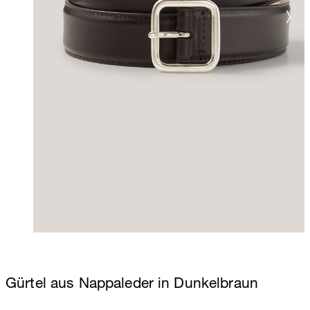
Gürtel aus Nappaleder in Dunkelbraun