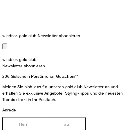
windsor. gold club Newsletter abonnieren
windsor. gold club
Newsletter abonnieren
20€ Gutschein
Persönlicher Gutschein**
Melden Sie sich jetzt für unseren gold club Newsletter an und
erhalten Sie exklusive Angebote, Styling-Tipps und die neuesten
Trends direkt in Ihr Postfach.
Anrede
Herr
Frau