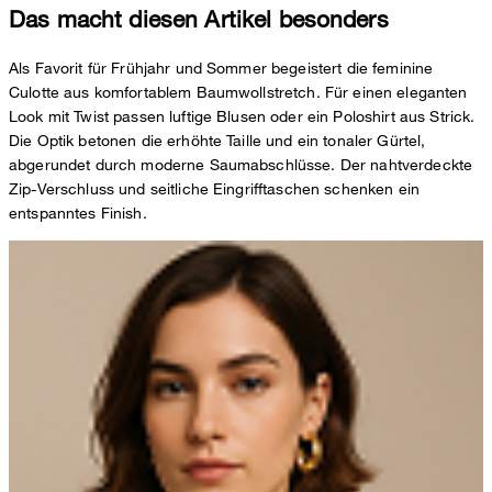
Das macht diesen Artikel besonders
Als Favorit für Frühjahr und Sommer begeistert die feminine
Culotte aus komfortablem Baumwollstretch. Für einen eleganten
Look mit Twist passen luftige Blusen oder ein Poloshirt aus Strick.
Die Optik betonen die erhöhte Taille und ein tonaler Gürtel,
abgerundet durch moderne Saumabschlüsse. Der nahtverdeckte
Zip-Verschluss und seitliche Eingrifftaschen schenken ein
entspanntes Finish.