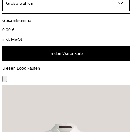
Größe wählen
Gesamtsumme
0.00
€
inkl. MwSt
In den Warenkorb
Diesen Look kaufen