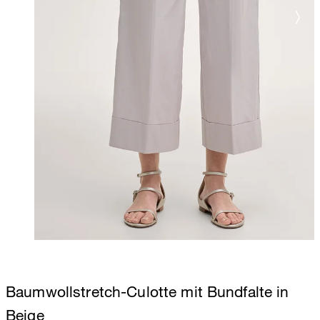
Baumwollstretch-Culotte mit Bundfalte in
Beige