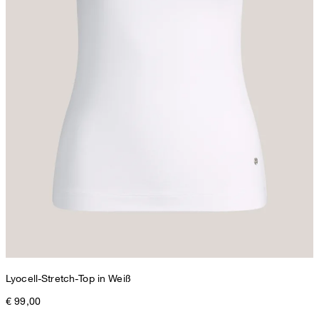
Lyocell-Stretch-Top in Weiß
€ 99,00