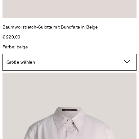
Baumwollstretch-Culotte mit Bundfalte in Beige
€ 220,00
Farbe: beige
Größe wählen