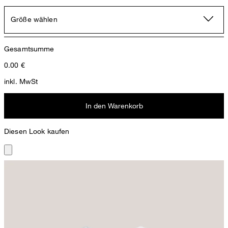
Größe wählen
Gesamtsumme
0.00
€
inkl. MwSt
In den Warenkorb
Diesen Look kaufen