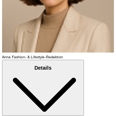
Anna
Fashion- & Lifestyle-Redaktion
Details