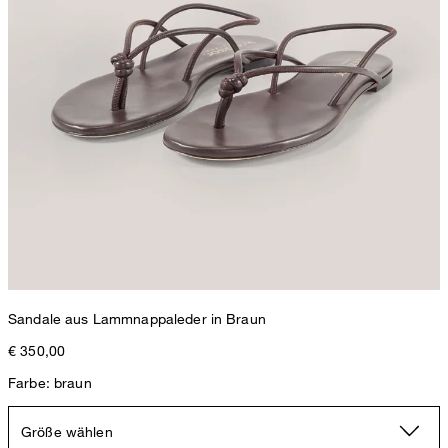
Sandale aus Lammnappaleder in Braun
€ 350,00
Farbe: braun
Größe wählen