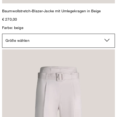
Baumwollstretch-Blazer-Jacke mit Umlegekragen in Beige
€ 270,00
Farbe: beige
Größe wählen