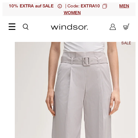
| Code:
10% EXTRA auf SALE
EXTRA10
MEN
WOMEN