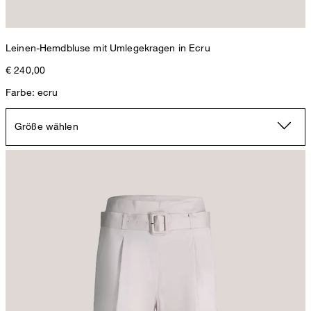
Leinen-Hemdbluse mit Umlegekragen in Ecru
€ 240,00
Farbe: ecru
Größe wählen