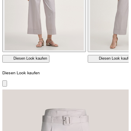
Diesen Look kaufen
Diesen Look kaufe
Diesen Look kaufen