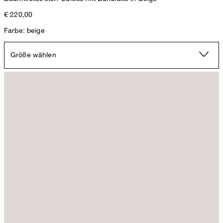
€ 220,00
Farbe: beige
Größe wählen