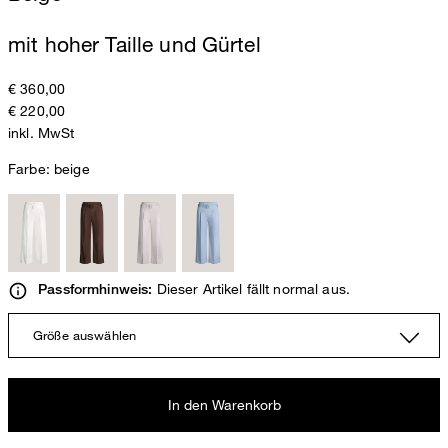
mit hoher Taille und Gürtel
€ 360,00
€ 220,00
inkl. MwSt
Farbe:
beige
Dieser Artikel fällt normal aus.
Passformhinweis:
Größe auswählen
In den Warenkorb