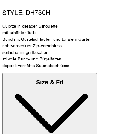
STYLE: DH730H
Culotte in gerader Silhouette
mit erhöhter Taille
Bund mit Gürtelschlaufen und tonalem Gürtel
nahtverdeckter Zip-Verschluss
seitliche Eingrifftaschen
stilvolle Bund- und Bügelfalten
doppelt vernähte Saumabschlüsse
Size & Fit