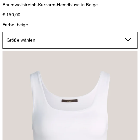
Baumwollstretch-Kurzarm-Hemdbluse in Beige
€ 150,00
Farbe: beige
Größe wählen