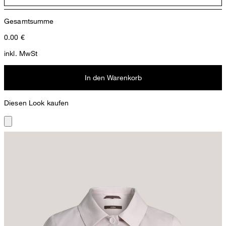
Gesamtsumme
0.00
€
inkl. MwSt
In den Warenkorb
Diesen Look kaufen