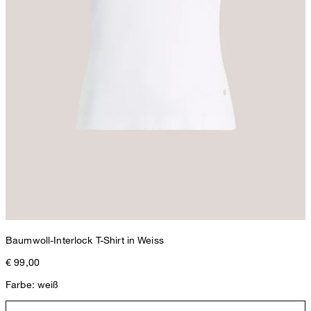
Baumwoll-Interlock T-Shirt in Weiss
€ 99,00
Farbe: weiß