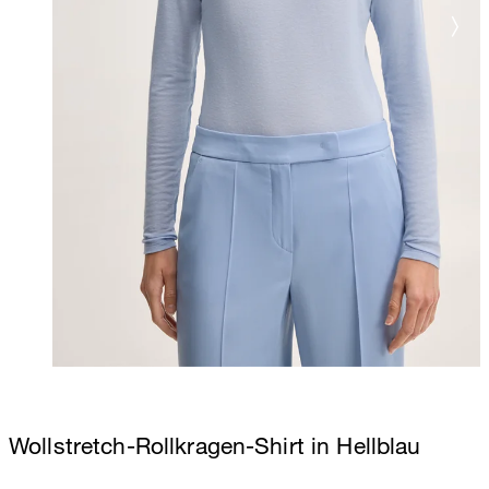
Wollstretch-Rollkragen-Shirt in Hellblau