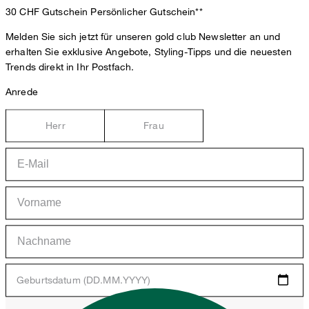
30 CHF Gutschein
Persönlicher Gutschein**
Melden Sie sich jetzt für unseren gold club Newsletter an und
erhalten Sie exklusive Angebote, Styling-Tipps und die neuesten
Trends direkt in Ihr Postfach.
Anrede
Herr
Frau
Geburtsdatum (DD.MM.YYYY)