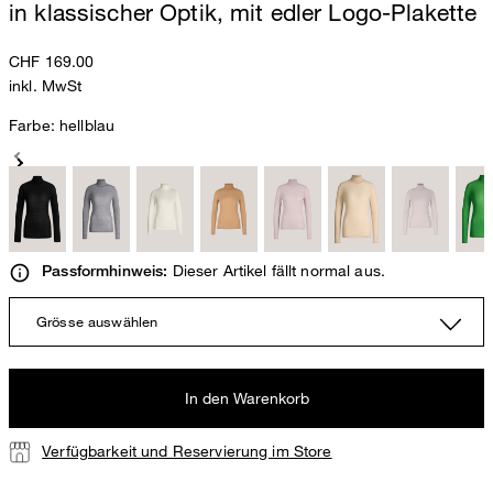
in klassischer Optik, mit edler Logo-Plakette
CHF 169.00
inkl. MwSt
Farbe:
hellblau
Dieser Artikel fällt normal aus.
Passformhinweis:
Grösse auswählen
In den Warenkorb
Verfügbarkeit und Reservierung im Store