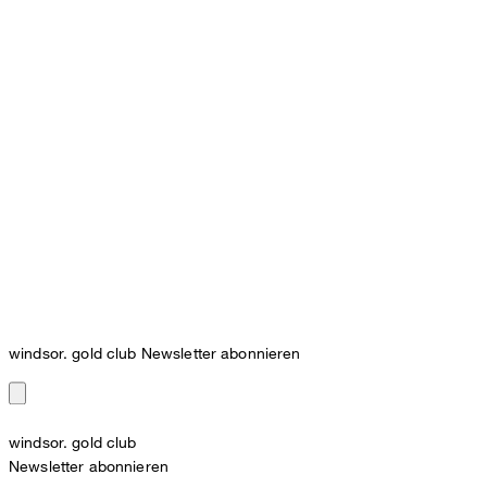
windsor. gold club Newsletter abonnieren
windsor. gold club
Newsletter abonnieren