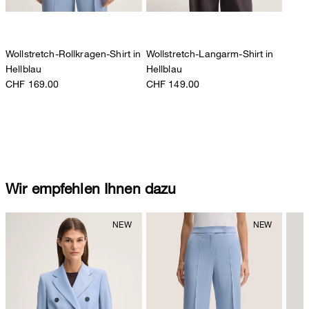
Wollstretch-Rollkragen-Shirt in
Wollstretch-Langarm-Shirt in
Hellblau
Hellblau
CHF 169.00
CHF 149.00
Wir empfehlen Ihnen dazu