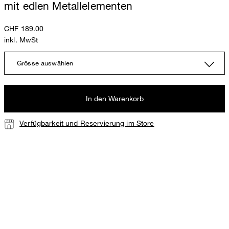
mit edlen Metallelementen
CHF 189.00
inkl. MwSt
Grösse auswählen
In den Warenkorb
Verfügbarkeit und Reservierung im Store