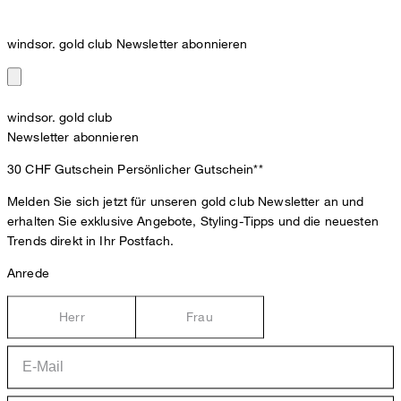
windsor. gold club Newsletter abonnieren
windsor. gold club
Newsletter abonnieren
30 CHF Gutschein
Persönlicher Gutschein**
Melden Sie sich jetzt für unseren gold club Newsletter an und
erhalten Sie exklusive Angebote, Styling-Tipps und die neuesten
Trends direkt in Ihr Postfach.
Anrede
Herr
Frau