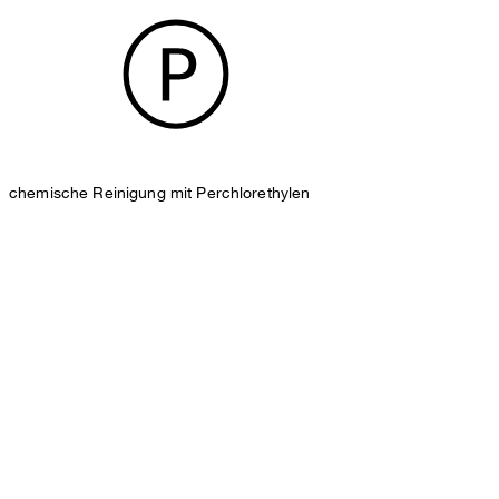
chemische Reinigung mit Perchlorethylen