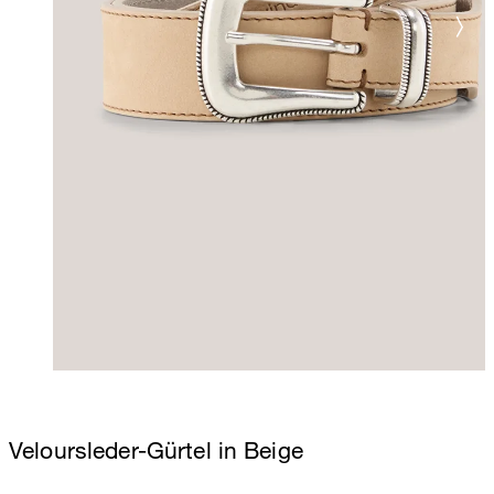
Veloursleder-Gürtel in Beige