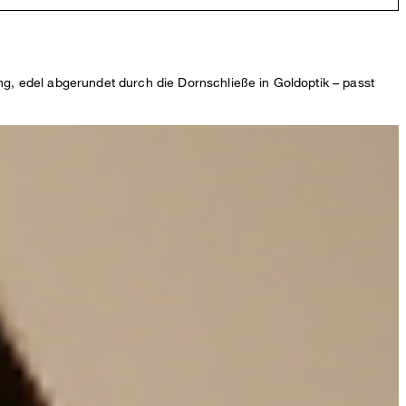
ung, edel abgerundet durch die Dornschließe in Goldoptik – passt