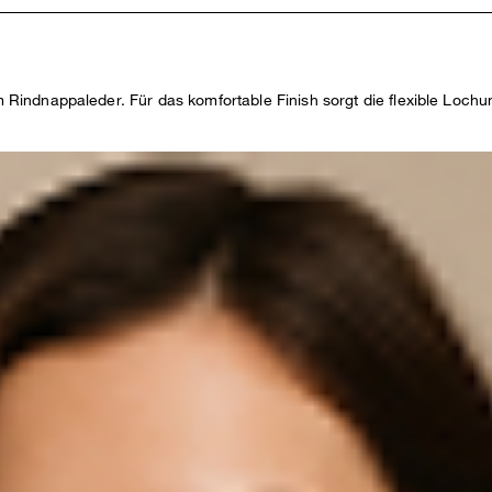
em Rindnappaleder. Für das komfortable Finish sorgt die flexible Loch