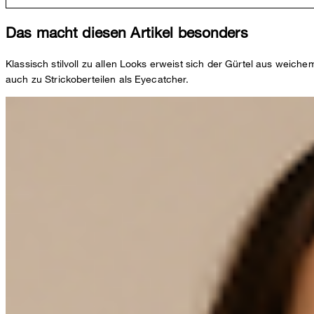
Das macht diesen Artikel besonders
Klassisch stilvoll zu allen Looks erweist sich der Gürtel aus weich
auch zu Strickoberteilen als Eyecatcher.