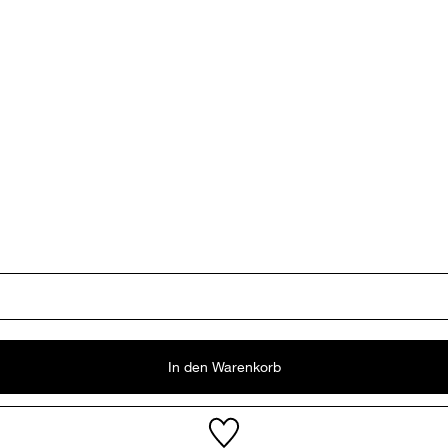
In den Warenkorb