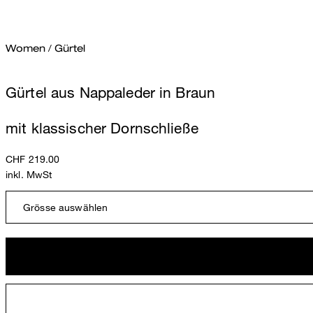
Women
/
Gürtel
Gürtel aus Nappaleder in Braun
mit klassischer Dornschließe
CHF 219.00
inkl. MwSt
Grösse auswählen