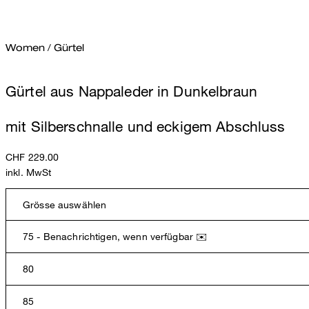
Women
/
Gürtel
Gürtel aus Nappaleder in Dunkelbraun
mit Silberschnalle und eckigem Abschluss
CHF 229.00
inkl. MwSt
Grösse auswählen
75 - Benachrichtigen, wenn verfügbar ✉️
80
85