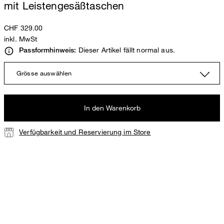
mit Leistengesäßtaschen
CHF 329.00
inkl. MwSt
Dieser Artikel fällt normal aus.
Passformhinweis:
Grösse auswählen
In den Warenkorb
Verfügbarkeit und Reservierung im Store