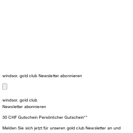
windsor. gold club Newsletter abonnieren
windsor. gold club
Newsletter abonnieren
30 CHF Gutschein
Persönlicher Gutschein**
Melden Sie sich jetzt für unseren gold club Newsletter an und