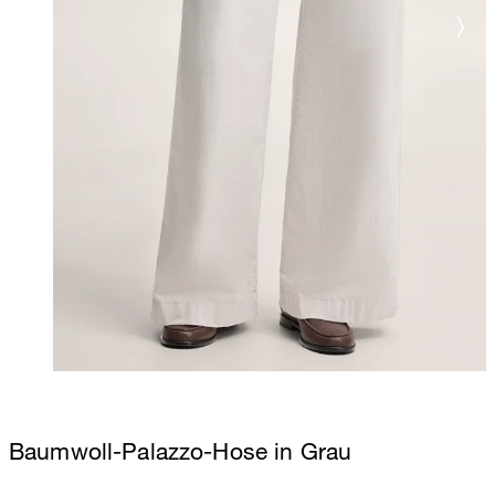
Baumwoll-Palazzo-Hose in Grau