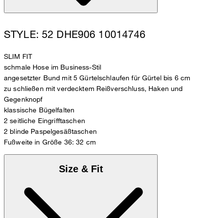
STYLE: 52 DHE906 10014746
SLIM FIT
schmale Hose im Business-Stil
angesetzter Bund mit 5 Gürtelschlaufen für Gürtel bis 6 cm
zu schließen mit verdecktem Reißverschluss, Haken und
Gegenknopf
klassische Bügelfalten
2 seitliche Eingrifftaschen
2 blinde Paspelgesäßtaschen
Fußweite in Größe 36: 32 cm
Size & Fit