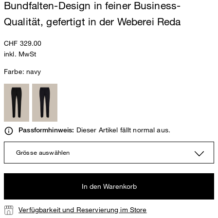
Bundfalten-Design in feiner Business-
Qualität, gefertigt in der Weberei Reda
CHF 329.00
inkl. MwSt
Farbe:
navy
Dieser Artikel fällt normal aus.
Passformhinweis:
Grösse auswählen
In den Warenkorb
Verfügbarkeit und Reservierung im Store