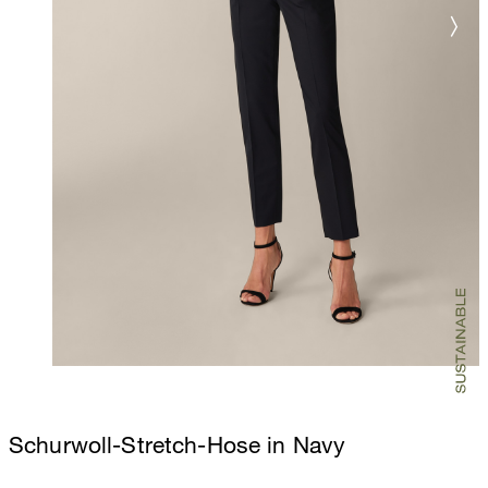
Schurwoll-Stretch-Hose in Navy