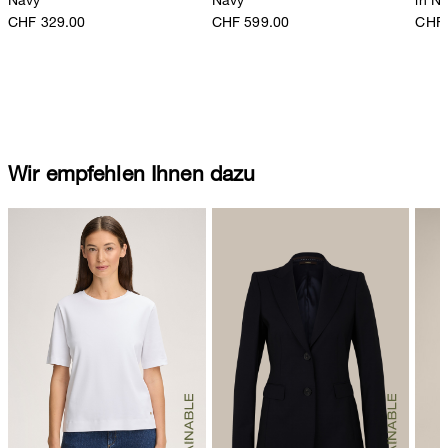
CHF 329.00
CHF 599.00
CHF 
Wir empfehlen Ihnen dazu