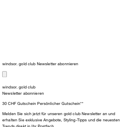
windsor. gold club Newsletter abonnieren
windsor. gold club
Newsletter abonnieren
30 CHF Gutschein
Persönlicher Gutschein**
Melden Sie sich jetzt für unseren gold club Newsletter an und
erhalten Sie exklusive Angebote, Styling-Tipps und die neuesten
Trends direkt in Ihr Postfach.