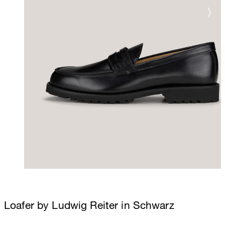
Loafer by Ludwig Reiter in Schwarz