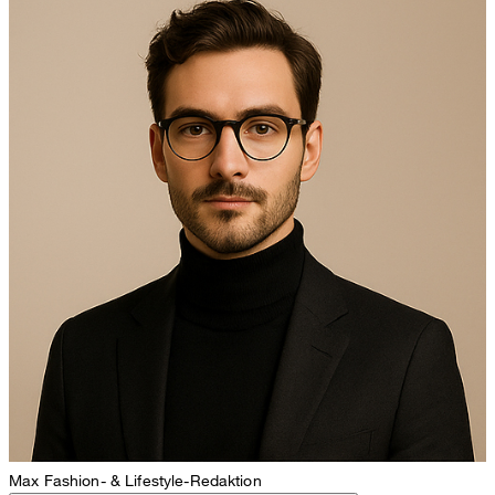
Max
Fashion- & Lifestyle-Redaktion