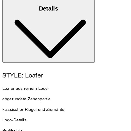
Details
STYLE: Loafer
Loafer aus reinem Leder
abgerundete Zehenpartie
klassischer Riegel und Ziernähte
Logo-Details
Profilsohle