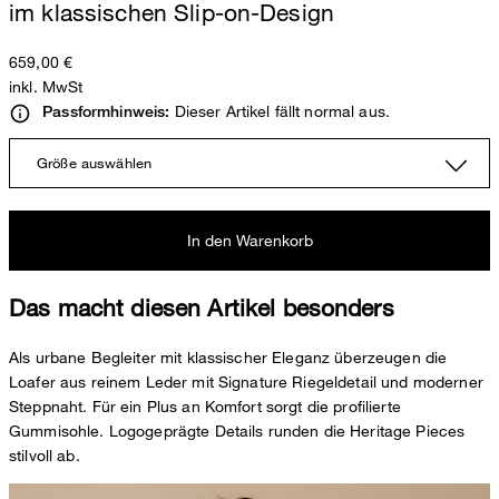
im klassischen Slip-on-Design
659,00 €
inkl. MwSt
Dieser Artikel fällt normal aus.
Passformhinweis:
Größe auswählen
In den Warenkorb
Das macht diesen Artikel besonders
Als urbane Begleiter mit klassischer Eleganz überzeugen die
Loafer aus reinem Leder mit Signature Riegeldetail und moderner
Steppnaht. Für ein Plus an Komfort sorgt die profilierte
Gummisohle. Logogeprägte Details runden die Heritage Pieces
stilvoll ab.