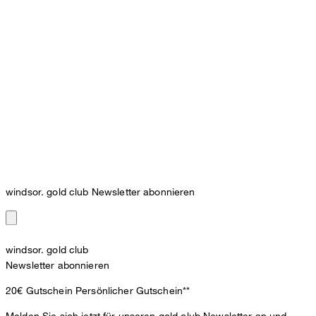
windsor. gold club Newsletter abonnieren
windsor. gold club
Newsletter abonnieren
20€ Gutschein
Persönlicher Gutschein**