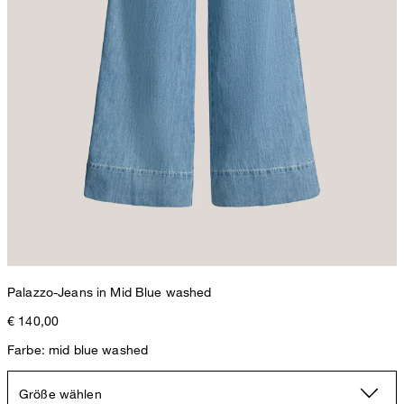
Palazzo-Jeans in Mid Blue washed
€ 140,00
Farbe: mid blue washed
Größe wählen