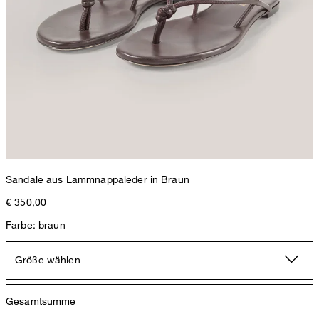
Sandale aus Lammnappaleder in Braun
€ 350,00
Farbe: braun
Größe wählen
Gesamtsumme