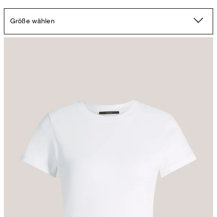
Größe wählen