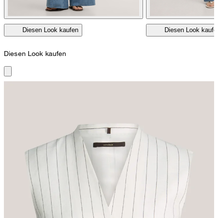
Diesen Look kaufen
Diesen Look kaufe
Diesen Look kaufen