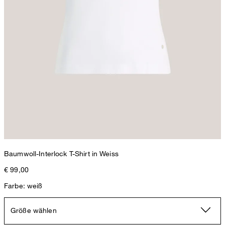
Baumwoll-Interlock T-Shirt in Weiss
€ 99,00
Farbe: weiß
Größe wählen