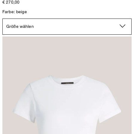
€ 270,00
Farbe: beige
Größe wählen