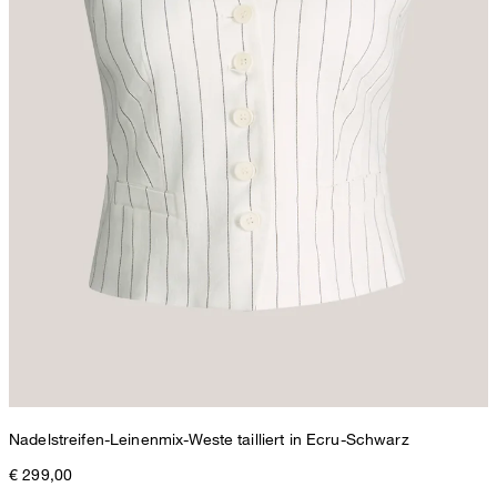
Nadelstreifen-Leinenmix-Weste tailliert in Ecru-Schwarz
€ 299,00