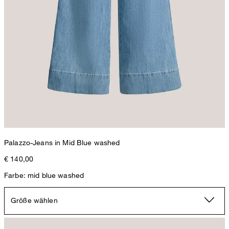
Palazzo-Jeans in Mid Blue washed
€ 140,00
Farbe: mid blue washed
Größe wählen