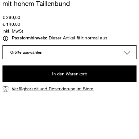
mit hohem Taillenbund
€ 280,00
€ 140,00
inkl. MwSt
Dieser Artikel fällt normal aus.
Passformhinweis:
Größe auswählen
In den Warenkorb
Verfügbarkeit und Reservierung im Store