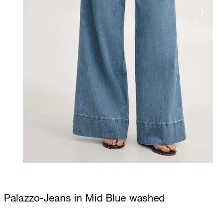
Palazzo-Jeans in Mid Blue washed