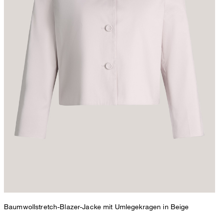
Baumwollstretch-Blazer-Jacke mit Umlegekragen in Beige