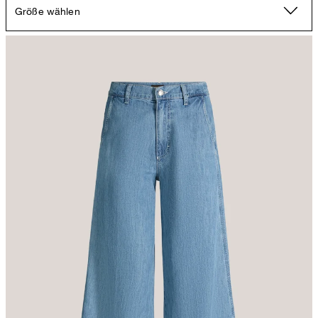
Größe wählen