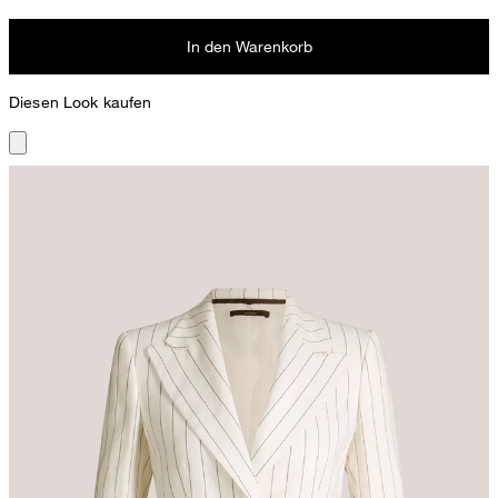
In den Warenkorb
Diesen Look kaufen