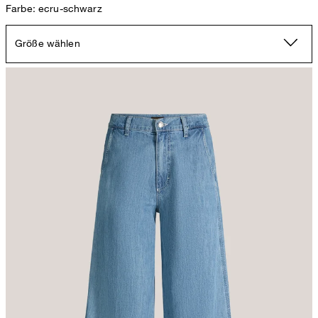
Farbe: ecru-schwarz
Größe wählen