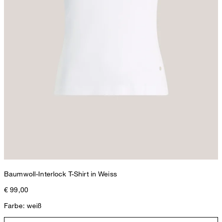
Baumwoll-Interlock T-Shirt in Weiss
€ 99,00
Farbe: weiß