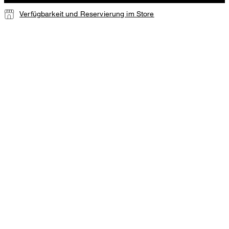
Verfügbarkeit und Reservierung im Store