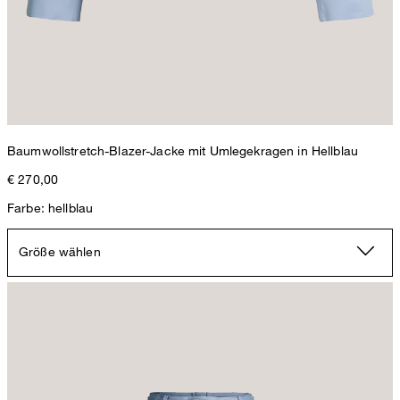
Baumwollstretch-Blazer-Jacke mit Umlegekragen in Hellblau
€ 270,00
Farbe: hellblau
Größe wählen