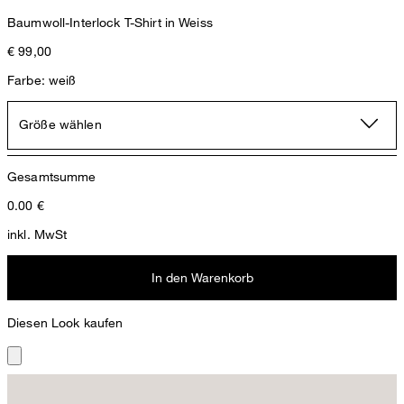
Baumwoll-Interlock T-Shirt in Weiss
€ 99,00
Farbe: weiß
Größe wählen
Gesamtsumme
0.00
€
inkl. MwSt
In den Warenkorb
Diesen Look kaufen