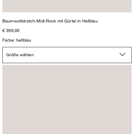
Baumwollstretch-Midi-Rock mit Gürtel in Hellblau
€ 399,00
Farbe: hellblau
Größe wählen