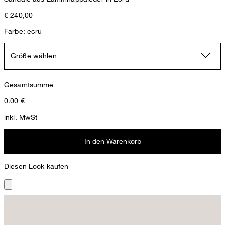
€ 240,00
Farbe: ecru
Größe wählen
Gesamtsumme
0.00
€
inkl. MwSt
In den Warenkorb
Diesen Look kaufen