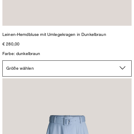
Leinen-Hemdbluse mit Umlegekragen in Dunkelbraun
€ 280,00
Farbe: dunkelbraun
Größe wählen