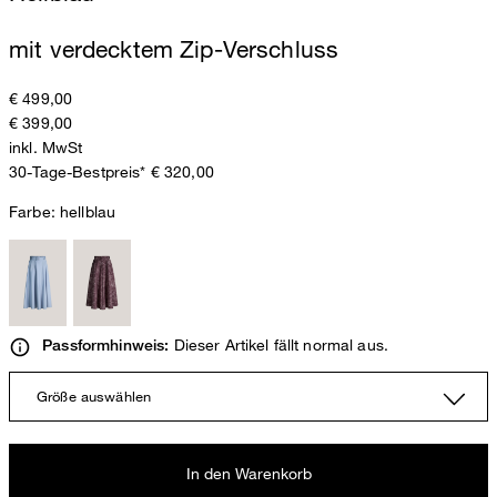
mit verdecktem Zip-Verschluss
€ 499,00
€ 399,00
inkl. MwSt
30-Tage-Bestpreis* € 320,00
Farbe:
hellblau
Dieser Artikel fällt normal aus.
Passformhinweis:
Größe auswählen
In den Warenkorb