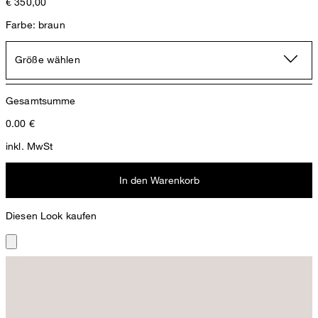
€ 350,00
Farbe: braun
Größe wählen
Gesamtsumme
0.00
€
inkl. MwSt
In den Warenkorb
Diesen Look kaufen