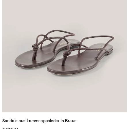
Sandale aus Lammnappaleder in Braun