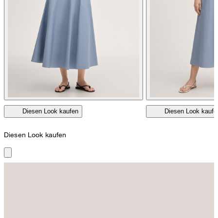
Diesen Look kaufen
Diesen Look kaufe
Diesen Look kaufen