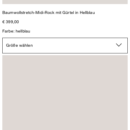
Baumwollstretch-Midi-Rock mit Gürtel in Hellblau
€ 399,00
Farbe: hellblau
Größe wählen