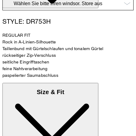
STYLE: DR753H
REGULAR FIT
Rock in A-Linien-Silhouette
Taillenbund mit Gürtelschlaufen und tonalem Gürtel
rückseitiger Zip-Verschluss
seitliche Eingrifftaschen
feine Nahtverarbeitung
paspelierter Saumabschluss
Size & Fit