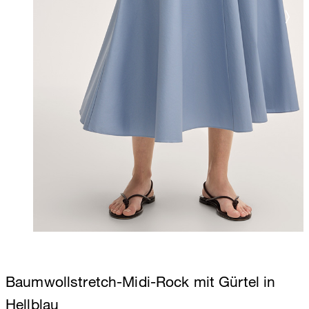
Baumwollstretch-Midi-Rock mit Gürtel in
Hellblau