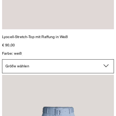
Lyocell-Stretch-Top mit Raffung in Weiß
€ 90,00
Farbe: weiß
Größe wählen