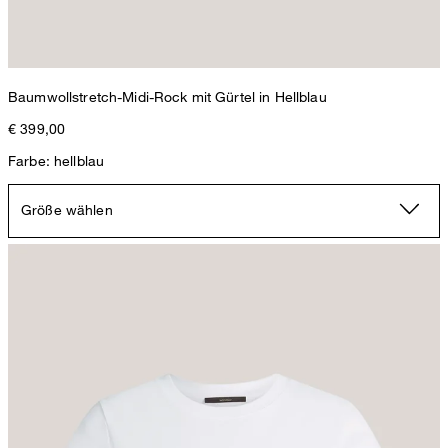
Baumwollstretch-Midi-Rock mit Gürtel in Hellblau
€ 399,00
Farbe: hellblau
Größe wählen