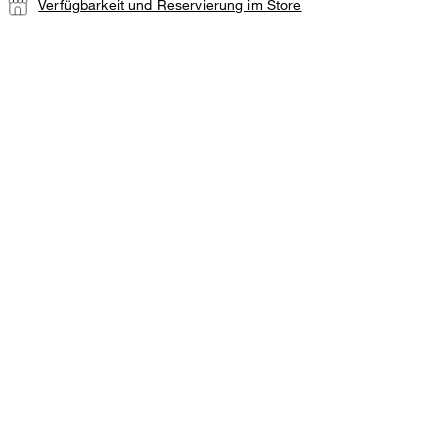
Verfügbarkeit und Reservierung im Store