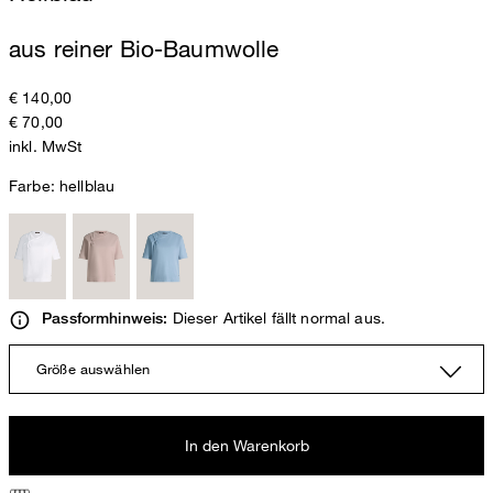
aus reiner Bio-Baumwolle
€ 140,00
€ 70,00
inkl. MwSt
Farbe:
hellblau
Dieser Artikel fällt normal aus.
Passformhinweis:
Größe auswählen
In den Warenkorb