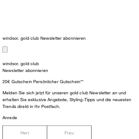
windsor. gold club Newsletter abonnieren
windsor. gold club
Newsletter abonnieren
20€ Gutschein
Persönlicher Gutschein**
Melden Sie sich jetzt für unseren gold club Newsletter an und
erhalten Sie exklusive Angebote, Styling-Tipps und die neuesten
Trends direkt in Ihr Postfach.
Anrede
Herr
Frau