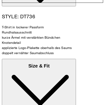
STYLE: DT736
T-Shirt in lockerer Passform
Rundhalsausschnitt
kurze Ärmel mit verstärkten Bündchen
Knotendetail
applizierte Logo-Plakette oberhalb des Saums
doppelt vernähter Saumabschluss
Size & Fit