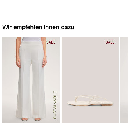
Wir empfehlen Ihnen dazu