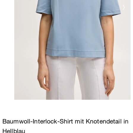
Baumwoll-Interlock-Shirt mit Knotendetail in
Hellblau