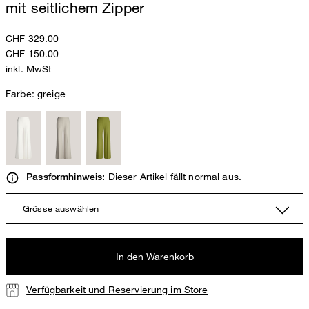
mit seitlichem Zipper
CHF 329.00
CHF 150.00
inkl. MwSt
Farbe:
greige
Dieser Artikel fällt normal aus.
Passformhinweis:
Grösse auswählen
In den Warenkorb
Verfügbarkeit und Reservierung im Store