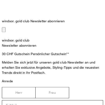
windsor. gold club Newsletter abonnieren
windsor. gold club
Newsletter abonnieren
30 CHF Gutschein
Persönlicher Gutschein**
Melden Sie sich jetzt für unseren gold club Newsletter an und
erhalten Sie exklusive Angebote, Styling-Tipps und die neuesten
Trends direkt in Ihr Postfach.
Anrede
Herr
Frau