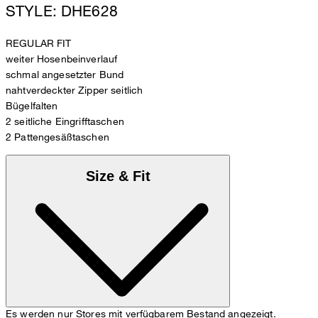
STYLE: DHE628
REGULAR FIT
weiter Hosenbeinverlauf
schmal angesetzter Bund
nahtverdeckter Zipper seitlich
Bügelfalten
2 seitliche Eingrifftaschen
2 Pattengesäßtaschen
Size & Fit
Es werden nur Stores mit verfügbarem Bestand angezeigt.