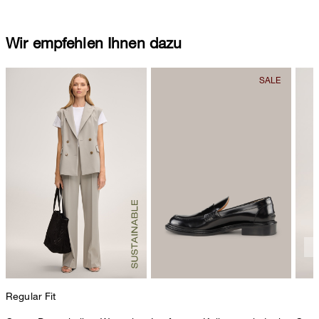
Wir empfehlen Ihnen dazu
Regular Fit