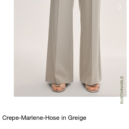
Crepe-Marlene-Hose in Greige