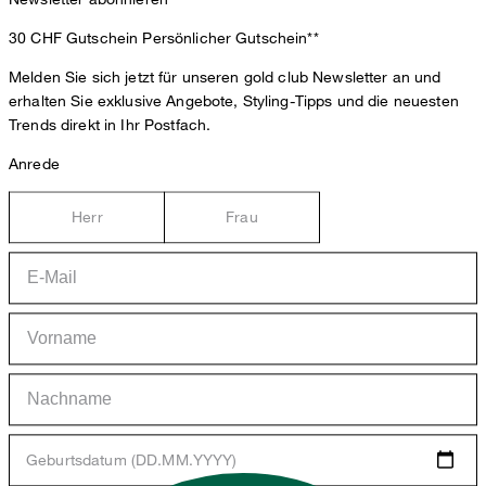
30 CHF Gutschein
Persönlicher Gutschein**
Melden Sie sich jetzt für unseren gold club Newsletter an und
erhalten Sie exklusive Angebote, Styling-Tipps und die neuesten
Trends direkt in Ihr Postfach.
Anrede
Herr
Frau
Geburtsdatum (DD.MM.YYYY)