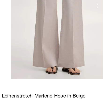
Leinenstretch-Marlene-Hose in Beige