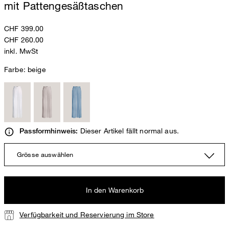
mit Pattengesäßtaschen
CHF 399.00
CHF 260.00
inkl. MwSt
Farbe:
beige
Dieser Artikel fällt normal aus.
Passformhinweis:
Grösse auswählen
In den Warenkorb
Verfügbarkeit und Reservierung im Store