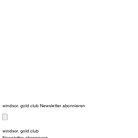
windsor. gold club Newsletter abonnieren
windsor. gold club
Newsletter abonnieren