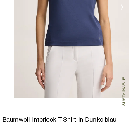
Baumwoll-Interlock T-Shirt in Dunkelblau