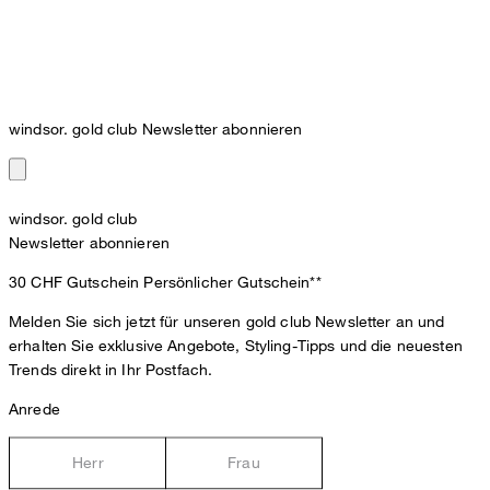
windsor. gold club Newsletter abonnieren
windsor. gold club
Newsletter abonnieren
30 CHF Gutschein
Persönlicher Gutschein**
Melden Sie sich jetzt für unseren gold club Newsletter an und
erhalten Sie exklusive Angebote, Styling-Tipps und die neuesten
Trends direkt in Ihr Postfach.
Anrede
Herr
Frau