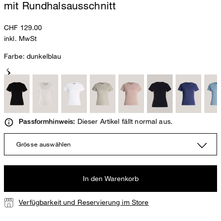
mit Rundhalsausschnitt
CHF 129.00
inkl. MwSt
Farbe:
dunkelblau
Dieser Artikel fällt normal aus.
Passformhinweis:
Grösse auswählen
In den Warenkorb
Verfügbarkeit und Reservierung im Store