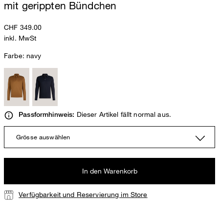
mit gerippten Bündchen
CHF 349.00
inkl. MwSt
Farbe:
navy
Dieser Artikel fällt normal aus.
Passformhinweis:
Grösse auswählen
In den Warenkorb
Verfügbarkeit und Reservierung im Store