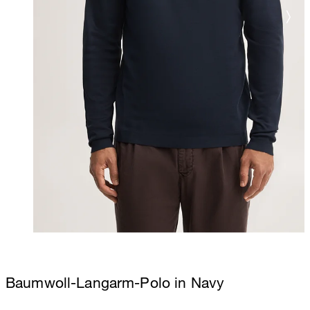
Baumwoll-Langarm-Polo in Navy