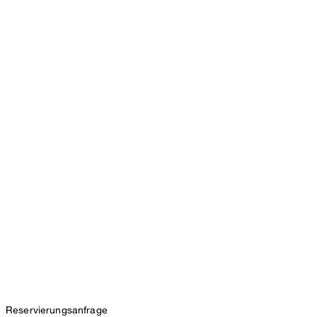
Reservierungsanfrage