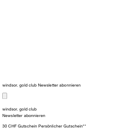
windsor. gold club Newsletter abonnieren
windsor. gold club
Newsletter abonnieren
30 CHF Gutschein
Persönlicher Gutschein**