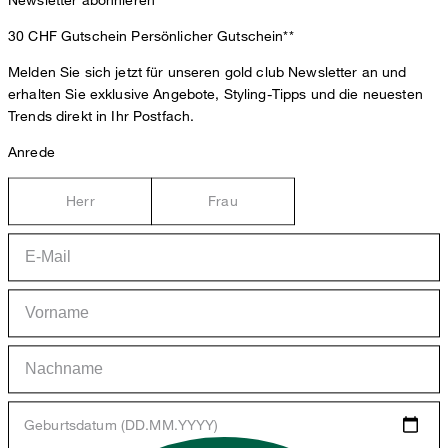
30 CHF Gutschein
Persönlicher Gutschein**
Melden Sie sich jetzt für unseren gold club Newsletter an und
erhalten Sie exklusive Angebote, Styling-Tipps und die neuesten
Trends direkt in Ihr Postfach.
Anrede
Herr
Frau
Geburtsdatum (DD.MM.YYYY)