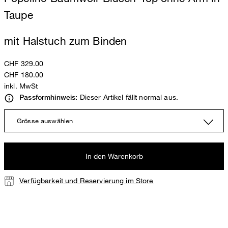
Taupe
mit Halstuch zum Binden
CHF 329.00
CHF 180.00
inkl. MwSt
Dieser Artikel fällt normal aus.
Passformhinweis:
Grösse auswählen
In den Warenkorb
Verfügbarkeit und Reservierung im Store