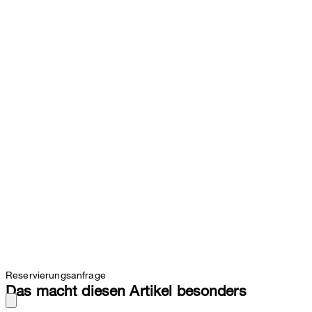
Reservierungsanfrage
Das macht diesen Artikel besonders