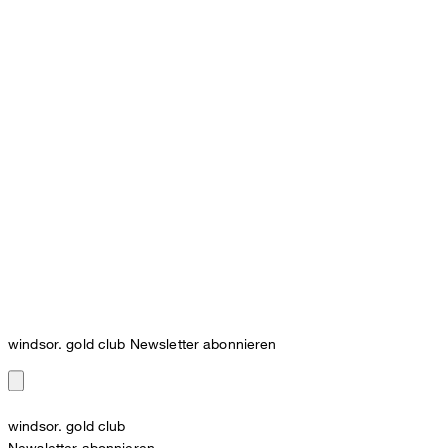
windsor. gold club Newsletter abonnieren
windsor. gold club
Newsletter abonnieren